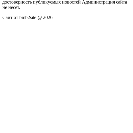
достоверность публикуемых новостей Администрация сайта
не несёт.
Сайт от bmb2site @ 2026