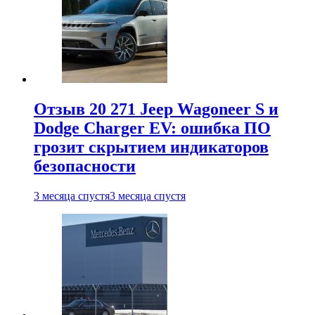
Отзыв 20 271 Jeep Wagoneer S и
Dodge Charger EV: ошибка ПО
грозит скрытием индикаторов
безопасности
3 месяца спустя
3 месяца спустя