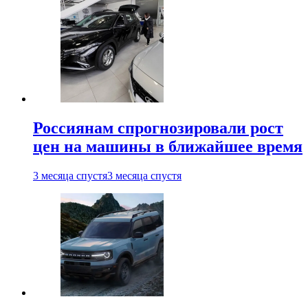
Россиянам спрогнозировали рост
цен на машины в ближайшее время
3 месяца спустя
3 месяца спустя