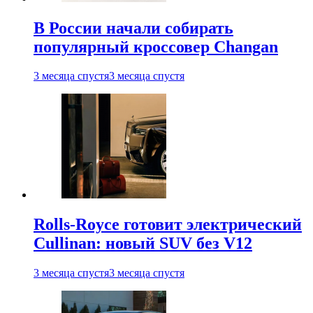
В России начали собирать
популярный кроссовер Changan
3 месяца спустя
3 месяца спустя
Rolls-Royce готовит электрический
Cullinan: новый SUV без V12
3 месяца спустя
3 месяца спустя