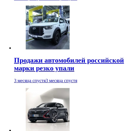
Продажи автомобилей российской
марки резко упали
3 месяца спустя
3 месяца спустя