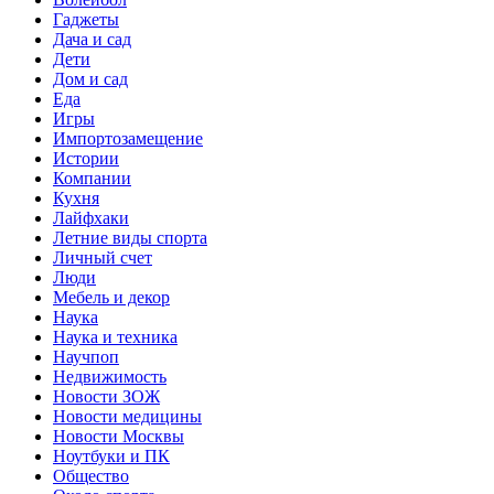
Гаджеты
Дача и сад
Дети
Дом и сад
Еда
Игры
Импортозамещение
Истории
Компании
Кухня
Лайфхаки
Летние виды спорта
Личный счет
Люди
Мебель и декор
Наука
Наука и техника
Научпоп
Недвижимость
Новости ЗОЖ
Новости медицины
Новости Москвы
Ноутбуки и ПК
Общество