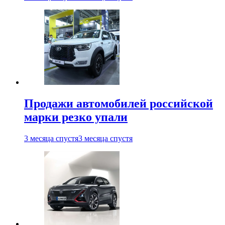
Продажи автомобилей российской
марки резко упали
3 месяца спустя
3 месяца спустя