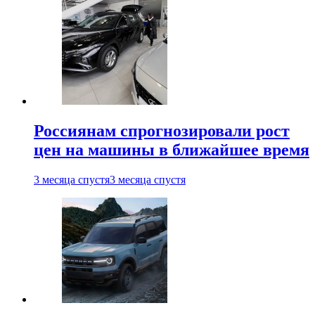
Россиянам спрогнозировали рост
цен на машины в ближайшее время
3 месяца спустя
3 месяца спустя