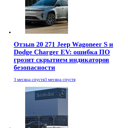
Отзыв 20 271 Jeep Wagoneer S и
Dodge Charger EV: ошибка ПО
грозит скрытием индикаторов
безопасности
3 месяца спустя
3 месяца спустя