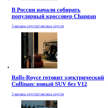
В России начали собирать
популярный кроссовер Changan
3 месяца спустя
3 месяца спустя
Rolls-Royce готовит электрический
Cullinan: новый SUV без V12
3 месяца спустя
3 месяца спустя