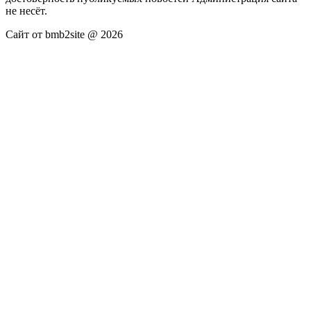
не несёт.
Сайт от bmb2site @ 2026