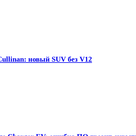
Cullinan: новый SUV без V12