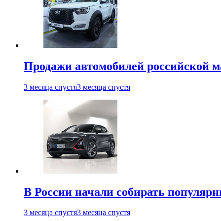
Продажи автомобилей российской м
3 месяца спустя
3 месяца спустя
В России начали собирать популярн
3 месяца спустя
3 месяца спустя