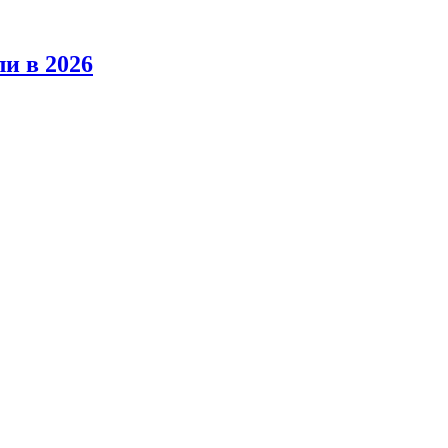
ли в 2026