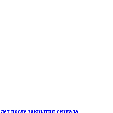
 лет после закрытия сериала