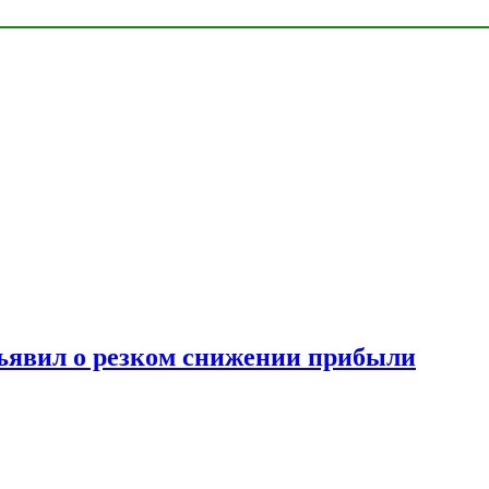
ъявил о резком снижении прибыли