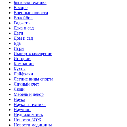
Бытовая техника
В мире
Военные новости
Волейбол
Гаджеты
Дача и сад
Дети
Дом и сад
Еда
Игры
Импортозамещение
Истории
Компании
Кухня
Лайфхаки
Летние виды спорта
Личный счет
Люди
Мебель и декор
Наука
Наука и техника
Научпоп
Недвижимость
Новости ЗОЖ
Новости медицины