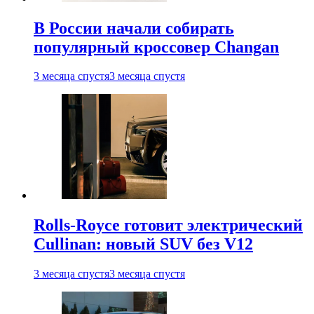
В России начали собирать
популярный кроссовер Changan
3 месяца спустя
3 месяца спустя
Rolls-Royce готовит электрический
Cullinan: новый SUV без V12
3 месяца спустя
3 месяца спустя