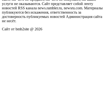
услуги не оказываются. Сайт представляет собой ленту
новостей RSS канала news.rambler.ru, newsru.com. Материалы
публикуются без искажения, ответственность за
достоверность публикуемых новостей Администрация сайта
не несёт.
Сайт от bmb2site @ 2026