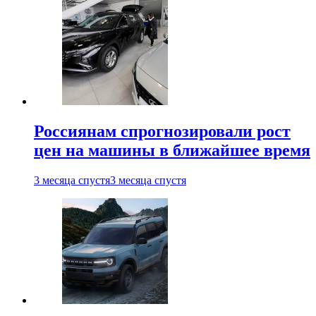
Россиянам спрогнозировали рост
цен на машины в ближайшее время
3 месяца спустя
3 месяца спустя