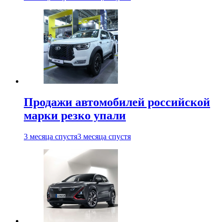
Продажи автомобилей российской
марки резко упали
3 месяца спустя
3 месяца спустя