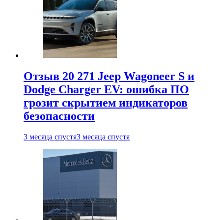
Отзыв 20 271 Jeep Wagoneer S и
Dodge Charger EV: ошибка ПО
грозит скрытием индикаторов
безопасности
3 месяца спустя
3 месяца спустя