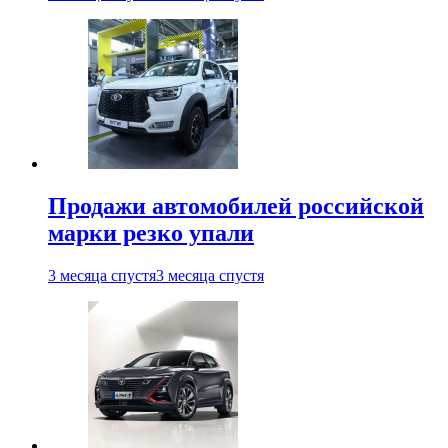
Продажи автомобилей российской
марки резко упали
3 месяца спустя
3 месяца спустя