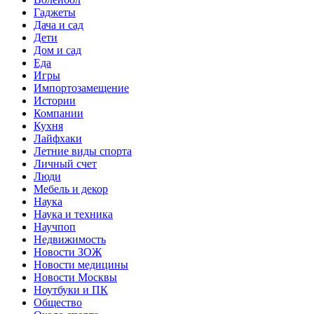
Гаджеты
Дача и сад
Дети
Дом и сад
Еда
Игры
Импортозамещение
Истории
Компании
Кухня
Лайфхаки
Летние виды спорта
Личный счет
Люди
Мебель и декор
Наука
Наука и техника
Научпоп
Недвижимость
Новости ЗОЖ
Новости медицины
Новости Москвы
Ноутбуки и ПК
Общество