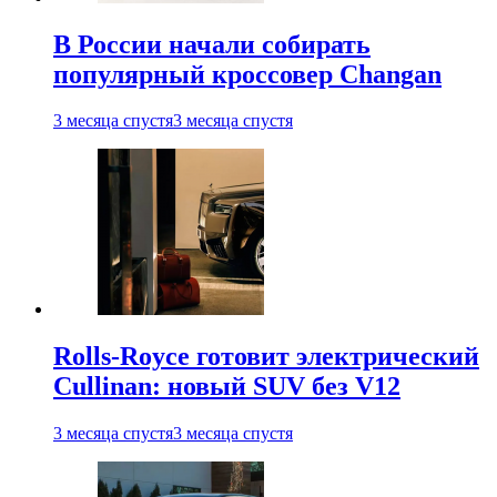
В России начали собирать
популярный кроссовер Changan
3 месяца спустя
3 месяца спустя
Rolls-Royce готовит электрический
Cullinan: новый SUV без V12
3 месяца спустя
3 месяца спустя