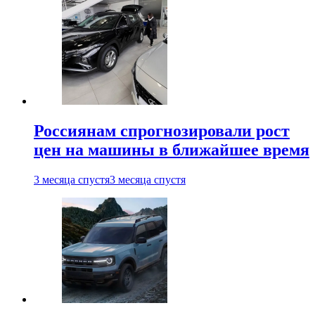
Россиянам спрогнозировали рост
цен на машины в ближайшее время
3 месяца спустя
3 месяца спустя