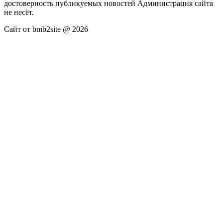
достоверность публикуемых новостей Администрация сайта
не несёт.
Сайт от bmb2site @ 2026