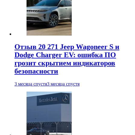
Отзыв 20 271 Jeep Wagoneer S и
Dodge Charger EV: ошибка ПО
грозит скрытием индикаторов
безопасности
3 месяца спустя
3 месяца спустя