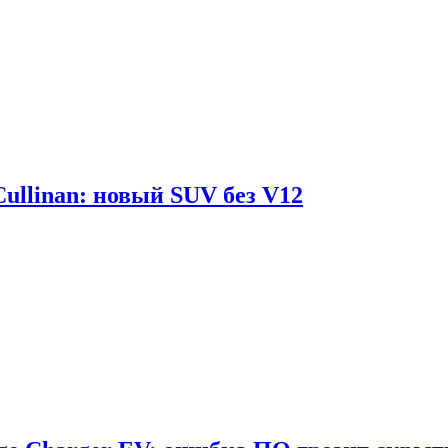
Cullinan: новый SUV без V12