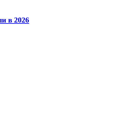
ли в 2026