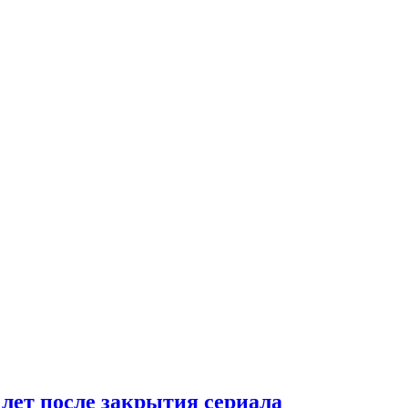
 лет после закрытия сериала