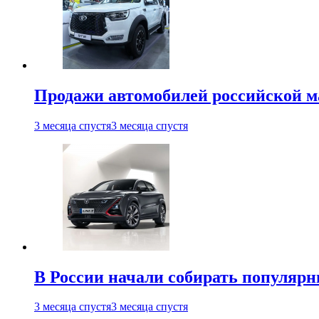
Продажи автомобилей российской м
3 месяца спустя
3 месяца спустя
В России начали собирать популярн
3 месяца спустя
3 месяца спустя