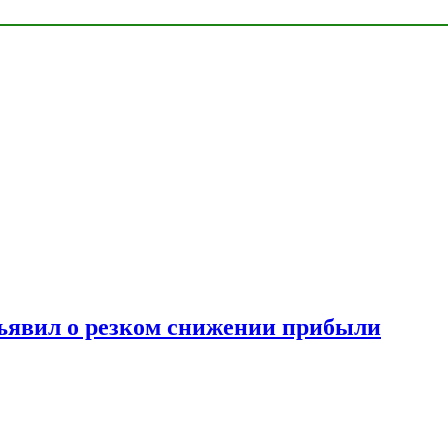
ъявил о резком снижении прибыли