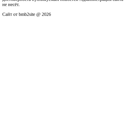
не несёт.
Сайт от bmb2site @ 2026