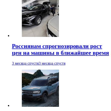
Россиянам спрогнозировали рост
цен на машины в ближайшее время
3 месяца спустя
3 месяца спустя