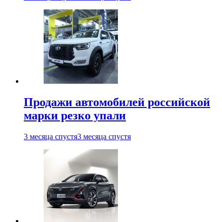
Продажи автомобилей российской
марки резко упали
3 месяца спустя
3 месяца спустя