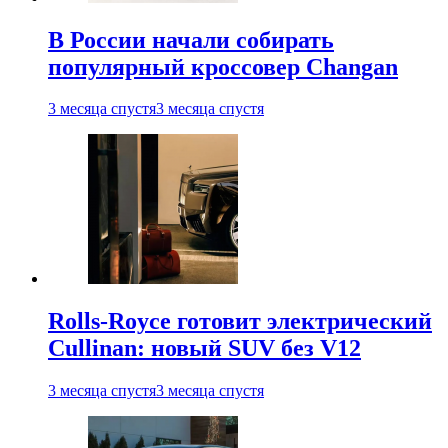
В России начали собирать
популярный кроссовер Changan
3 месяца спустя
3 месяца спустя
Rolls-Royce готовит электрический
Cullinan: новый SUV без V12
3 месяца спустя
3 месяца спустя