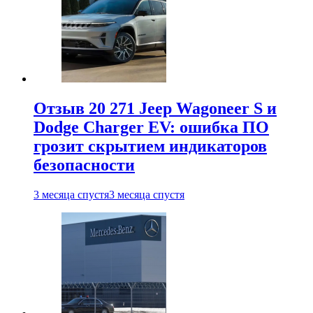
Отзыв 20 271 Jeep Wagoneer S и
Dodge Charger EV: ошибка ПО
грозит скрытием индикаторов
безопасности
3 месяца спустя
3 месяца спустя