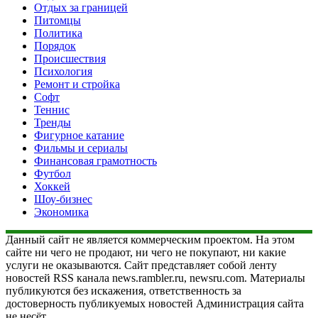
Отдых за границей
Питомцы
Политика
Порядок
Происшествия
Психология
Ремонт и стройка
Софт
Теннис
Тренды
Фигурное катание
Фильмы и сериалы
Финансовая грамотность
Футбол
Хоккей
Шоу-бизнес
Экономика
Данный сайт не является коммерческим проектом. На этом
сайте ни чего не продают, ни чего не покупают, ни какие
услуги не оказываются. Сайт представляет собой ленту
новостей RSS канала news.rambler.ru, newsru.com. Материалы
публикуются без искажения, ответственность за
достоверность публикуемых новостей Администрация сайта
не несёт.