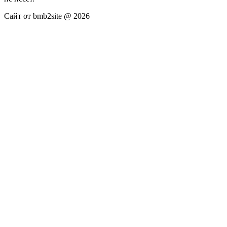
Сайт от bmb2site @ 2026