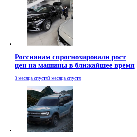
Россиянам спрогнозировали рост
цен на машины в ближайшее время
3 месяца спустя
3 месяца спустя