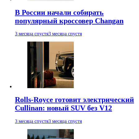
В России начали собирать
популярный кроссовер Changan
3 месяца спустя
3 месяца спустя
Rolls-Royce готовит электрический
Cullinan: новый SUV без V12
3 месяца спустя
3 месяца спустя