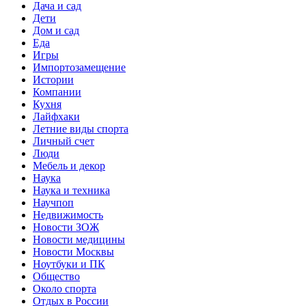
Дача и сад
Дети
Дом и сад
Еда
Игры
Импортозамещение
Истории
Компании
Кухня
Лайфхаки
Летние виды спорта
Личный счет
Люди
Мебель и декор
Наука
Наука и техника
Научпоп
Недвижимость
Новости ЗОЖ
Новости медицины
Новости Москвы
Ноутбуки и ПК
Общество
Около спорта
Отдых в России