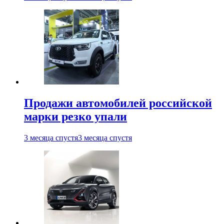
Продажи автомобилей российской
марки резко упали
3 месяца спустя
3 месяца спустя