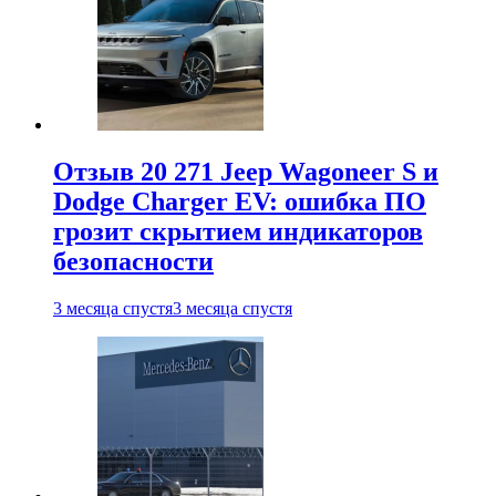
Отзыв 20 271 Jeep Wagoneer S и
Dodge Charger EV: ошибка ПО
грозит скрытием индикаторов
безопасности
3 месяца спустя
3 месяца спустя