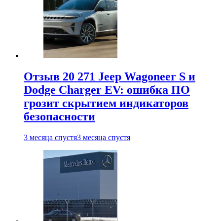
Отзыв 20 271 Jeep Wagoneer S и
Dodge Charger EV: ошибка ПО
грозит скрытием индикаторов
безопасности
3 месяца спустя
3 месяца спустя