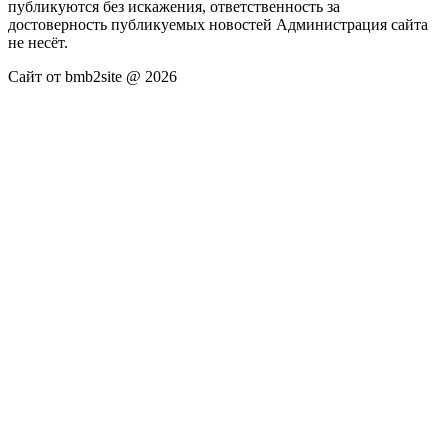
публикуются без искажения, ответственность за
достоверность публикуемых новостей Администрация сайта
не несёт.
Сайт от bmb2site @ 2026