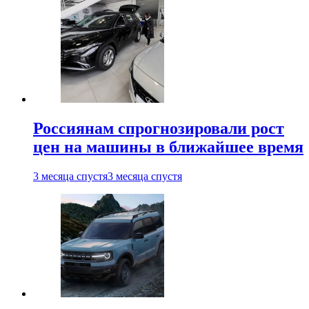
Россиянам спрогнозировали рост
цен на машины в ближайшее время
3 месяца спустя
3 месяца спустя