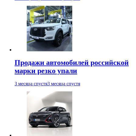
Продажи автомобилей российской
марки резко упали
3 месяца спустя
3 месяца спустя