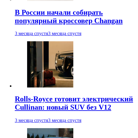
В России начали собирать
популярный кроссовер Changan
3 месяца спустя
3 месяца спустя
Rolls-Royce готовит электрический
Cullinan: новый SUV без V12
3 месяца спустя
3 месяца спустя