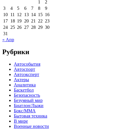
1
2
3
4
5
6
7
8
9
10
11
12
13
14
15
16
17
18
19
20
21
22
23
24
25
26
27
28
29
30
31
« Апр
Рубрики
Автособытия
Автоспорт
Автоэксперт
Актеры
Аналитика
Баскетбол
Безопасность
Безумный мир
Биатлон/Лыжи
Бокс/MMA
Бытовая техника
В мире
Военные новости