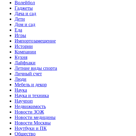
Волейбол
Гаджеты
Дача и сад
Дети
Дом и сад
Еда
Игры
Импортозамещение
Истории
Компании
Кухня
Лайфхаки
Летние виды спорта
Личный счет
Люди
Мебель и декор
Наука
Наука и техника
Научпоп
Недвижимость
Новости ЗОЖ
Новости медицины
Новости Москвы
Ноутбуки и ПК
Общество