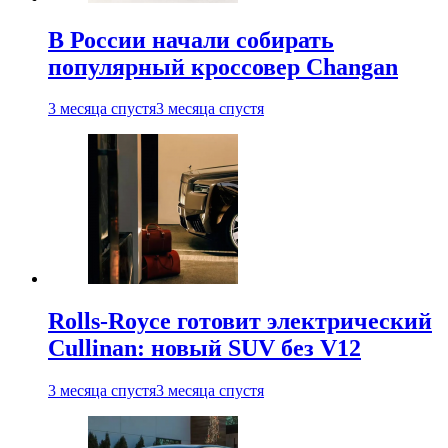
В России начали собирать
популярный кроссовер Changan
3 месяца спустя
3 месяца спустя
Rolls-Royce готовит электрический
Cullinan: новый SUV без V12
3 месяца спустя
3 месяца спустя