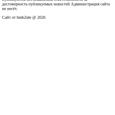
достоверность публикуемых новостей Администрация сайта
не несёт.
Сайт от bmb2site @ 2026