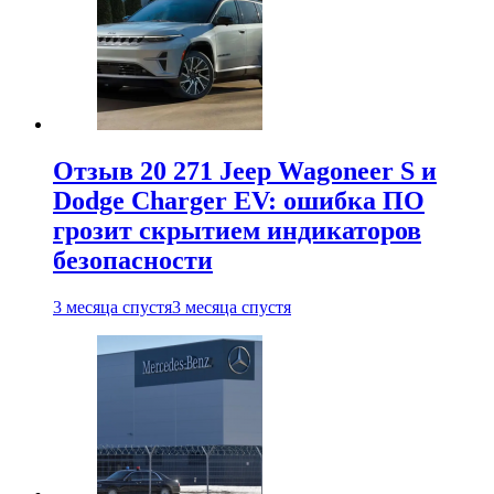
Отзыв 20 271 Jeep Wagoneer S и
Dodge Charger EV: ошибка ПО
грозит скрытием индикаторов
безопасности
3 месяца спустя
3 месяца спустя