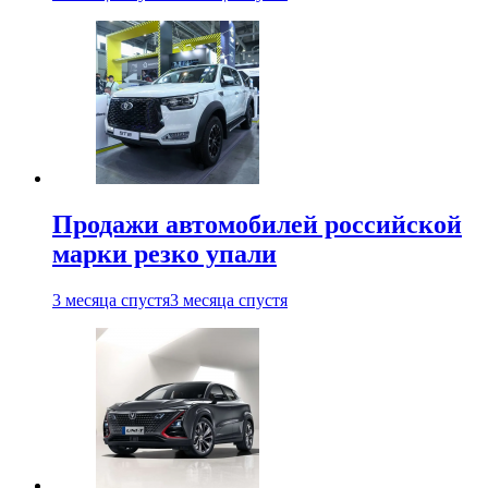
Продажи автомобилей российской
марки резко упали
3 месяца спустя
3 месяца спустя