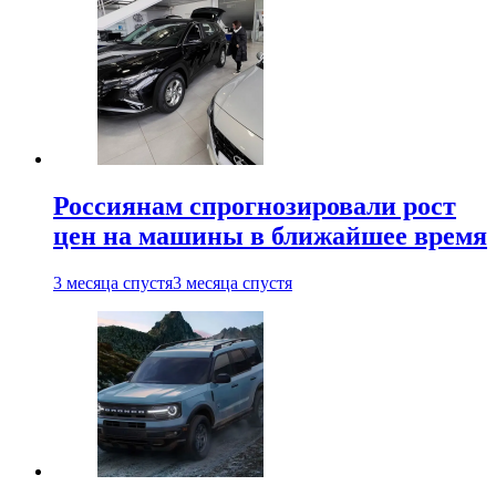
Россиянам спрогнозировали рост
цен на машины в ближайшее время
3 месяца спустя
3 месяца спустя