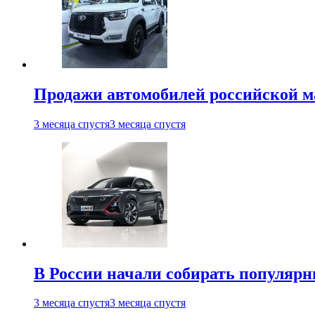
Продажи автомобилей российской м
3 месяца спустя
3 месяца спустя
В России начали собирать популярн
3 месяца спустя
3 месяца спустя