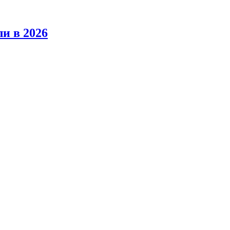
ли в 2026