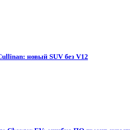
Cullinan: новый SUV без V12