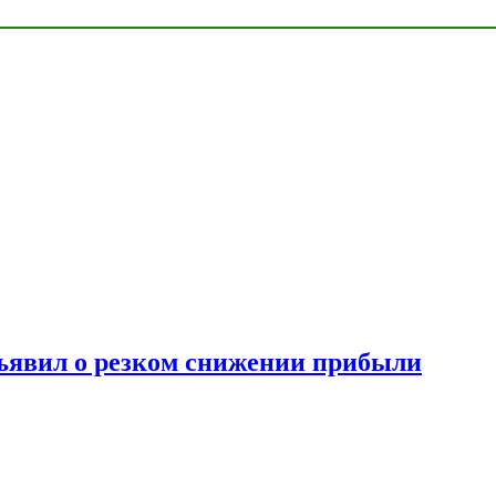
ъявил о резком снижении прибыли