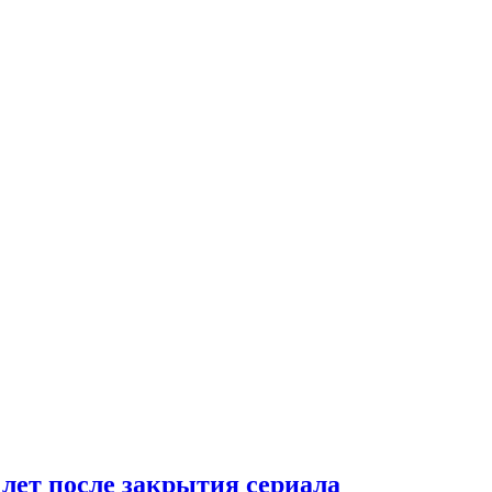
 лет после закрытия сериала