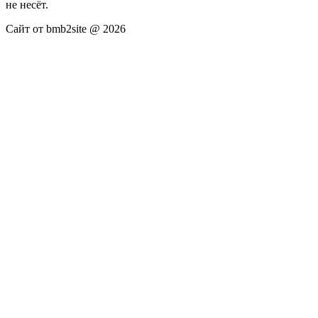
не несёт.
Сайт от bmb2site @ 2026