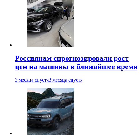
Россиянам спрогнозировали рост
цен на машины в ближайшее время
3 месяца спустя
3 месяца спустя