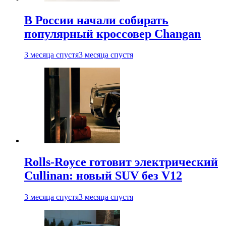
В России начали собирать
популярный кроссовер Changan
3 месяца спустя
3 месяца спустя
Rolls-Royce готовит электрический
Cullinan: новый SUV без V12
3 месяца спустя
3 месяца спустя