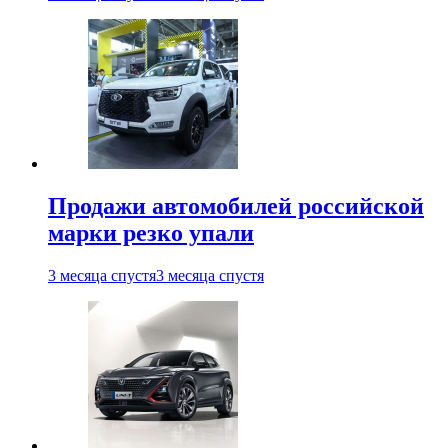
Продажи автомобилей российской
марки резко упали
3 месяца спустя
3 месяца спустя