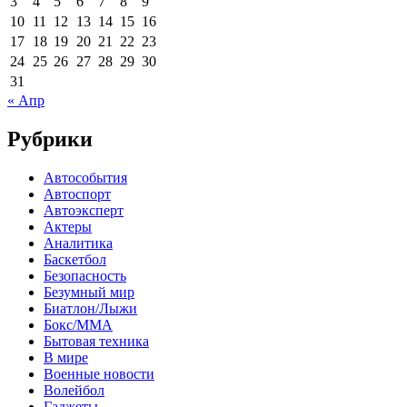
3
4
5
6
7
8
9
10
11
12
13
14
15
16
17
18
19
20
21
22
23
24
25
26
27
28
29
30
31
« Апр
Рубрики
Автособытия
Автоспорт
Автоэксперт
Актеры
Аналитика
Баскетбол
Безопасность
Безумный мир
Биатлон/Лыжи
Бокс/MMA
Бытовая техника
В мире
Военные новости
Волейбол
Гаджеты