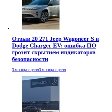
Отзыв 20 271 Jeep Wagoneer S и
Dodge Charger EV: ошибка ПО
грозит скрытием индикаторов
безопасности
3 месяца спустя
3 месяца спустя