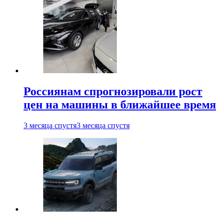
Россиянам спрогнозировали рост
цен на машины в ближайшее время
3 месяца спустя
3 месяца спустя