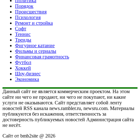
Политика
Порядок
Происшествия
Психология
Ремонт и стройка
Софт
Теннис
Тренды
Фигурное катание
Фильмы и сериалы
Финансовая грамотность
Футбол
Хоккей
Шоу-бизнес
Экономика
Данный сайт не является коммерческим проектом. На этом
сайте ни чего не продают, ни чего не покупают, ни какие
услуги не оказываются. Сайт представляет собой ленту
новостей RSS канала news.rambler.ru, newsru.com. Материалы
публикуются без искажения, ответственность за
достоверность публикуемых новостей Администрация сайта
не несёт.
Сайт от bmb2site @ 2026