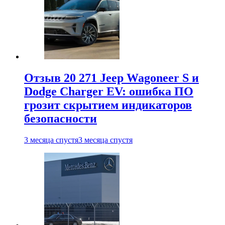
Отзыв 20 271 Jeep Wagoneer S и
Dodge Charger EV: ошибка ПО
грозит скрытием индикаторов
безопасности
3 месяца спустя
3 месяца спустя