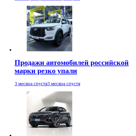
Продажи автомобилей российской
марки резко упали
3 месяца спустя
3 месяца спустя