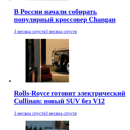
В России начали собирать
популярный кроссовер Changan
3 месяца спустя
3 месяца спустя
Rolls-Royce готовит электрический
Cullinan: новый SUV без V12
3 месяца спустя
3 месяца спустя