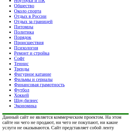
Ноутбуки и ПК
Общество
Около спорта
Отдых в России
Отдых за границей
Питомцы
Политика
Порядок
Происшествия
Психология
Ремонт и стройка
Софт
Теннис
Тренды
Фигурное катание
Фильмы и сериалы
Финансовая грамотность
Футбол
Хоккей
Шоу-бизнес
Экономика
Данный сайт не является коммерческим проектом. На этом
сайте ни чего не продают, ни чего не покупают, ни какие
услуги не оказываются. Сайт представляет собой ленту