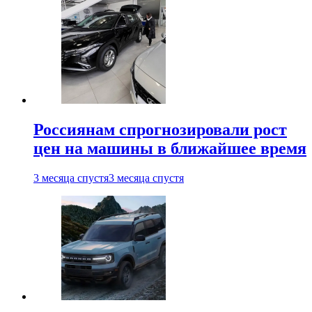
Россиянам спрогнозировали рост
цен на машины в ближайшее время
3 месяца спустя
3 месяца спустя