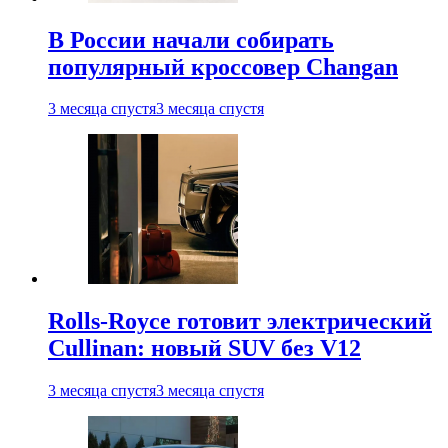
В России начали собирать
популярный кроссовер Changan
3 месяца спустя
3 месяца спустя
Rolls-Royce готовит электрический
Cullinan: новый SUV без V12
3 месяца спустя
3 месяца спустя