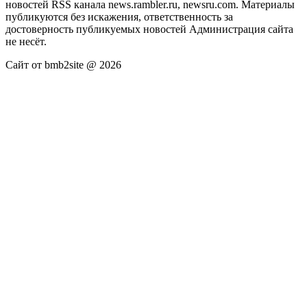
новостей RSS канала news.rambler.ru, newsru.com. Материалы
публикуются без искажения, ответственность за
достоверность публикуемых новостей Администрация сайта
не несёт.
Сайт от bmb2site @ 2026