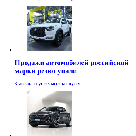
Продажи автомобилей российской
марки резко упали
3 месяца спустя
3 месяца спустя