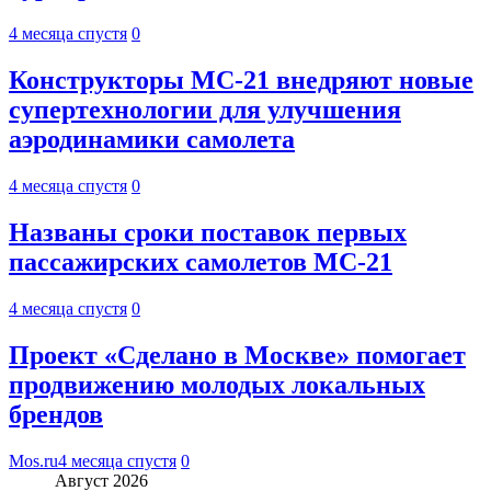
4 месяца спустя
0
Конструкторы МС-21 внедряют новые
супертехнологии для улучшения
аэродинамики самолета
4 месяца спустя
0
Названы сроки поставок первых
пассажирских самолетов МС-21
4 месяца спустя
0
Проект «Сделано в Москве» помогает
продвижению молодых локальных
брендов
Mos.ru
4 месяца спустя
0
Август 2026