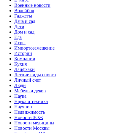
Военные новости
Волейбол
Гаджеты
Дача и сад
Дети
Дом и сад
Еда
Игры
Импортозамещение
Истории
Компании
Кухня
Лайфхаки
Летние виды спорта
Личный счет
Люди
Мебель и декор
Наука
Наука и техника
Научпоп
Недвижимость
Новости ЗОЖ
Новости медицины
Новости Москвы