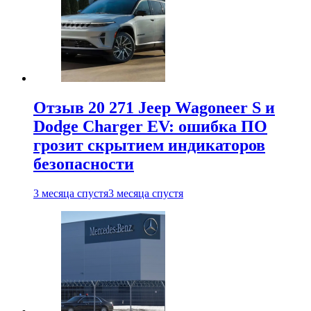
Отзыв 20 271 Jeep Wagoneer S и
Dodge Charger EV: ошибка ПО
грозит скрытием индикаторов
безопасности
3 месяца спустя
3 месяца спустя