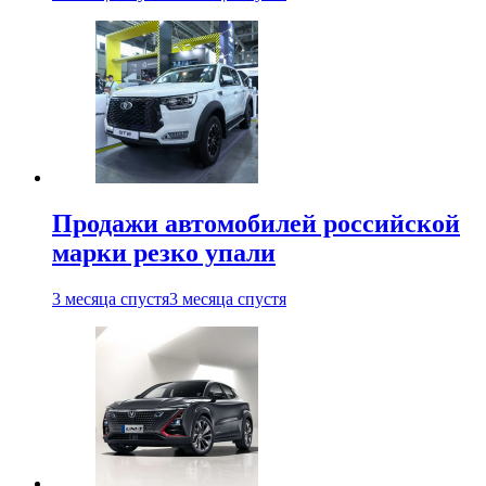
Продажи автомобилей российской
марки резко упали
3 месяца спустя
3 месяца спустя