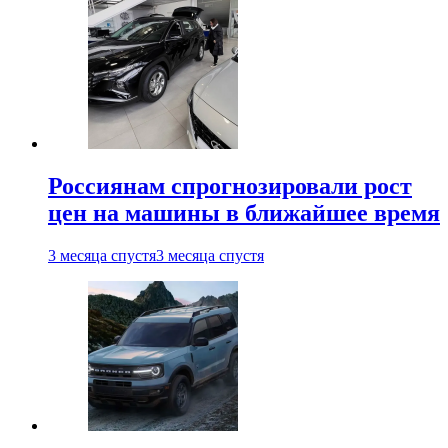
Россиянам спрогнозировали рост
цен на машины в ближайшее время
3 месяца спустя
3 месяца спустя