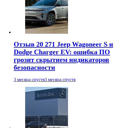
Отзыв 20 271 Jeep Wagoneer S и
Dodge Charger EV: ошибка ПО
грозит скрытием индикаторов
безопасности
3 месяца спустя
3 месяца спустя