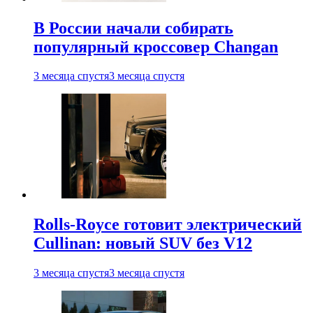
В России начали собирать
популярный кроссовер Changan
3 месяца спустя
3 месяца спустя
Rolls-Royce готовит электрический
Cullinan: новый SUV без V12
3 месяца спустя
3 месяца спустя