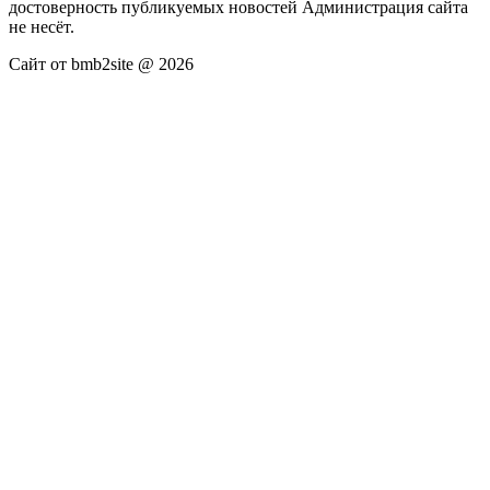
достоверность публикуемых новостей Администрация сайта
не несёт.
Сайт от bmb2site @ 2026