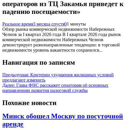
операторов из ТЦ Закамья приведет к
падению посещаемости»
Реальное время
3 месяца спустя
0
1 минуты
Обзор рынка коммерческой недвижимости Набережных
Челнов за I квартал 2026 года В I квартале 2026 года рынок
коммерческой недвижимости Набережных Челнов
демонстрирует разнонаправленные тенденции: в торговой
недвижимости уровень вакантности сохранился...
Навигация по записям
Предыдущая:
Критерии ухудшения жилищных условий
предлагают изменить
Далее:
Глава ФНС расскажет сенаторам об основных
направлениях развития налоговой службы
Похожие новости
Минск обошел Москву по посуточной
аренде