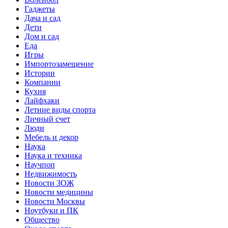
Гаджеты
Дача и сад
Дети
Дом и сад
Еда
Игры
Импортозамещение
Истории
Компании
Кухня
Лайфхаки
Летние виды спорта
Личный счет
Люди
Мебель и декор
Наука
Наука и техника
Научпоп
Недвижимость
Новости ЗОЖ
Новости медицины
Новости Москвы
Ноутбуки и ПК
Общество