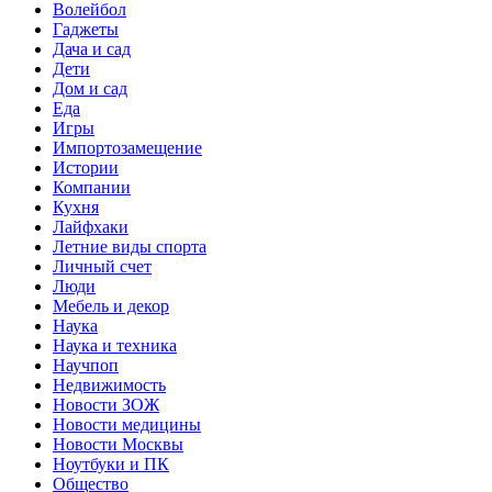
Волейбол
Гаджеты
Дача и сад
Дети
Дом и сад
Еда
Игры
Импортозамещение
Истории
Компании
Кухня
Лайфхаки
Летние виды спорта
Личный счет
Люди
Мебель и декор
Наука
Наука и техника
Научпоп
Недвижимость
Новости ЗОЖ
Новости медицины
Новости Москвы
Ноутбуки и ПК
Общество