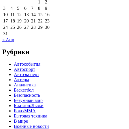
1
2
3
4
5
6
7
8
9
10
11
12
13
14
15
16
17
18
19
20
21
22
23
24
25
26
27
28
29
30
31
« Апр
Рубрики
Автособытия
Автоспорт
Автоэксперт
Актеры
Аналитика
Баскетбол
Безопасность
Безумный мир
Биатлон/Лыжи
Бокс/MMA
Бытовая техника
В мире
Военные новости