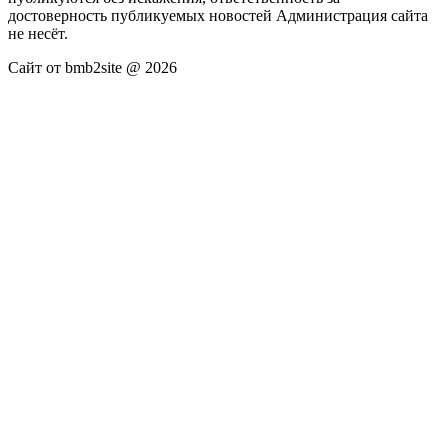
достоверность публикуемых новостей Администрация сайта
не несёт.
Сайт от bmb2site @ 2026