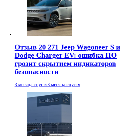
Отзыв 20 271 Jeep Wagoneer S и
Dodge Charger EV: ошибка ПО
грозит скрытием индикаторов
безопасности
3 месяца спустя
3 месяца спустя