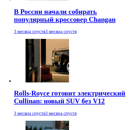
В России начали собирать
популярный кроссовер Changan
3 месяца спустя
3 месяца спустя
Rolls-Royce готовит электрический
Cullinan: новый SUV без V12
3 месяца спустя
3 месяца спустя