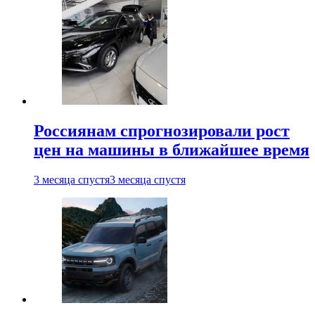
Россиянам спрогнозировали рост
цен на машины в ближайшее время
3 месяца спустя
3 месяца спустя