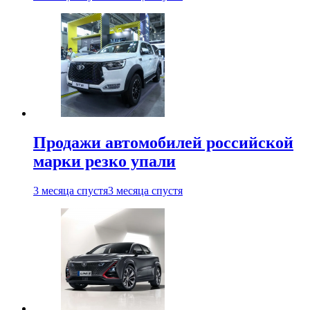
Продажи автомобилей российской
марки резко упали
3 месяца спустя
3 месяца спустя