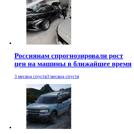
Россиянам спрогнозировали рост
цен на машины в ближайшее время
3 месяца спустя
3 месяца спустя