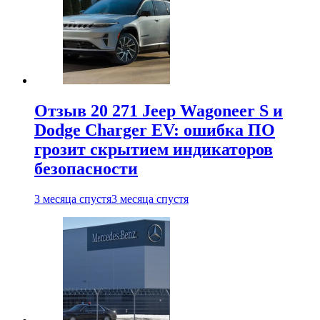
Отзыв 20 271 Jeep Wagoneer S и
Dodge Charger EV: ошибка ПО
грозит скрытием индикаторов
безопасности
3 месяца спустя
3 месяца спустя