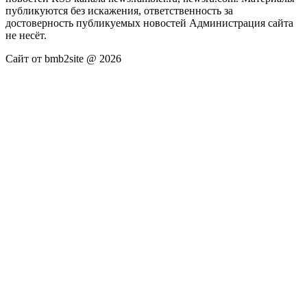
публикуются без искажения, ответственность за
достоверность публикуемых новостей Администрация сайта
не несёт.
Сайт от bmb2site @ 2026