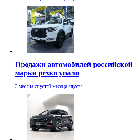
Продажи автомобилей российской
марки резко упали
3 месяца спустя
3 месяца спустя