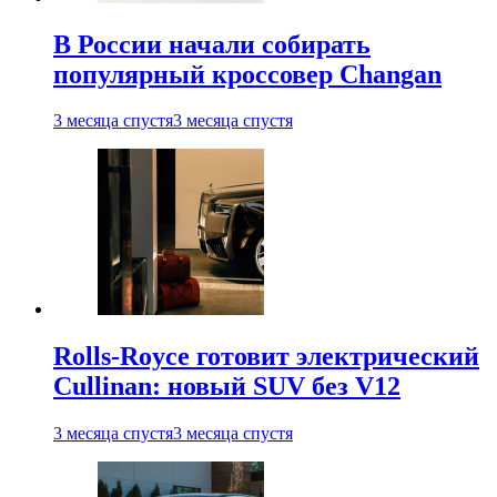
В России начали собирать
популярный кроссовер Changan
3 месяца спустя
3 месяца спустя
Rolls-Royce готовит электрический
Cullinan: новый SUV без V12
3 месяца спустя
3 месяца спустя