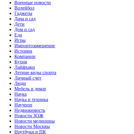
Военные новости
Волейбол
Гаджеты
Дача и сад
Дети
Дом и сад
Еда
Игры
Импортозамещение
Истории
Компании
Кухня
Лайфхаки
Летние виды спорта
Личный счет
Люди
Мебель и декор
Наука
Наука и техника
Научпоп
Недвижимость
Новости ЗОЖ
Новости медицины
Новости Москвы
Ноутбуки и ПК