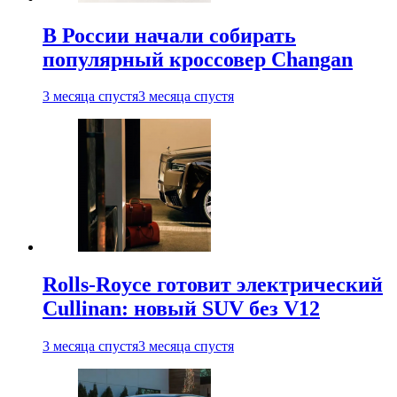
В России начали собирать
популярный кроссовер Changan
3 месяца спустя
3 месяца спустя
Rolls-Royce готовит электрический
Cullinan: новый SUV без V12
3 месяца спустя
3 месяца спустя