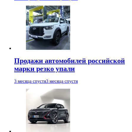
Продажи автомобилей российской
марки резко упали
3 месяца спустя
3 месяца спустя