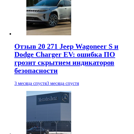
Отзыв 20 271 Jeep Wagoneer S и
Dodge Charger EV: ошибка ПО
грозит скрытием индикаторов
безопасности
3 месяца спустя
3 месяца спустя