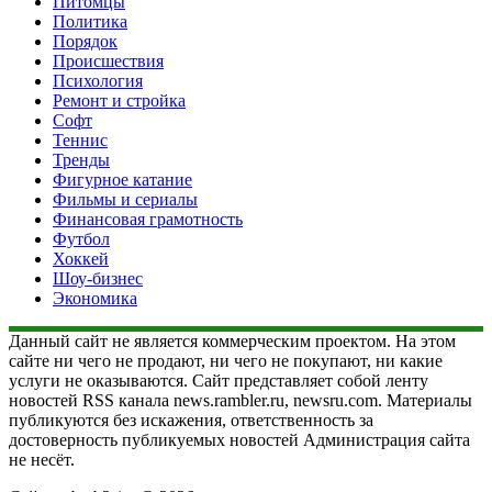
Питомцы
Политика
Порядок
Происшествия
Психология
Ремонт и стройка
Софт
Теннис
Тренды
Фигурное катание
Фильмы и сериалы
Финансовая грамотность
Футбол
Хоккей
Шоу-бизнес
Экономика
Данный сайт не является коммерческим проектом. На этом
сайте ни чего не продают, ни чего не покупают, ни какие
услуги не оказываются. Сайт представляет собой ленту
новостей RSS канала news.rambler.ru, newsru.com. Материалы
публикуются без искажения, ответственность за
достоверность публикуемых новостей Администрация сайта
не несёт.