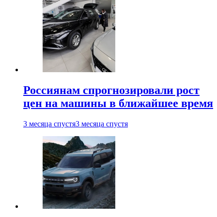
Россиянам спрогнозировали рост
цен на машины в ближайшее время
3 месяца спустя
3 месяца спустя