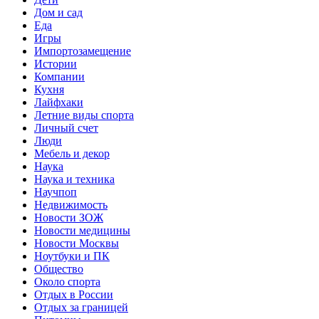
Дом и сад
Еда
Игры
Импортозамещение
Истории
Компании
Кухня
Лайфхаки
Летние виды спорта
Личный счет
Люди
Мебель и декор
Наука
Наука и техника
Научпоп
Недвижимость
Новости ЗОЖ
Новости медицины
Новости Москвы
Ноутбуки и ПК
Общество
Около спорта
Отдых в России
Отдых за границей