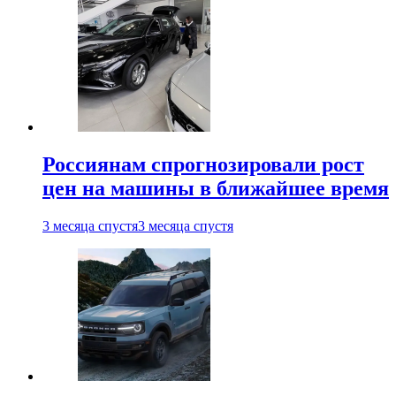
Россиянам спрогнозировали рост
цен на машины в ближайшее время
3 месяца спустя
3 месяца спустя