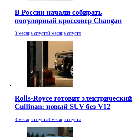
В России начали собирать
популярный кроссовер Changan
3 месяца спустя
3 месяца спустя
Rolls-Royce готовит электрический
Cullinan: новый SUV без V12
3 месяца спустя
3 месяца спустя