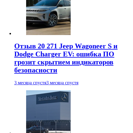
Отзыв 20 271 Jeep Wagoneer S и
Dodge Charger EV: ошибка ПО
грозит скрытием индикаторов
безопасности
3 месяца спустя
3 месяца спустя