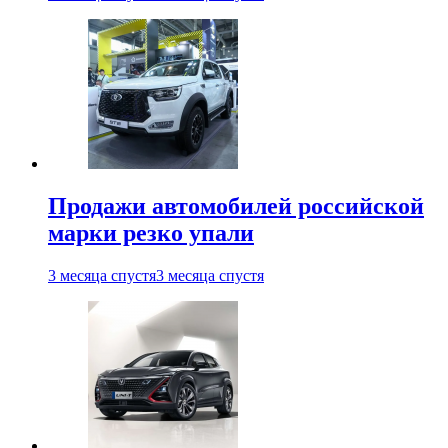
Продажи автомобилей российской
марки резко упали
3 месяца спустя
3 месяца спустя