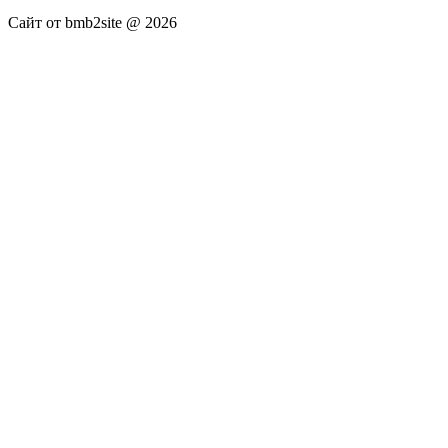
Сайт от bmb2site @ 2026