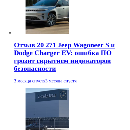
Отзыв 20 271 Jeep Wagoneer S и
Dodge Charger EV: ошибка ПО
грозит скрытием индикаторов
безопасности
3 месяца спустя
3 месяца спустя