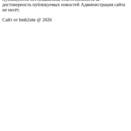
достоверность публикуемых новостей Администрация сайта
не несёт.
Сайт от bmb2site @ 2026