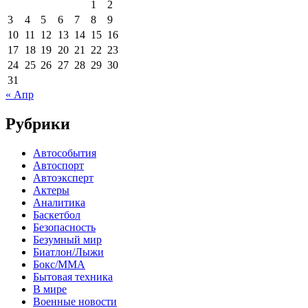
1
2
3
4
5
6
7
8
9
10
11
12
13
14
15
16
17
18
19
20
21
22
23
24
25
26
27
28
29
30
31
« Апр
Рубрики
Автособытия
Автоспорт
Автоэксперт
Актеры
Аналитика
Баскетбол
Безопасность
Безумный мир
Биатлон/Лыжи
Бокс/MMA
Бытовая техника
В мире
Военные новости