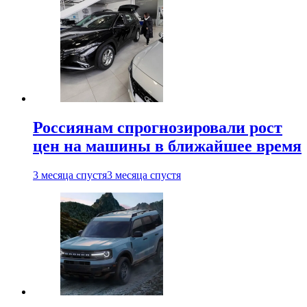
Россиянам спрогнозировали рост
цен на машины в ближайшее время
3 месяца спустя
3 месяца спустя