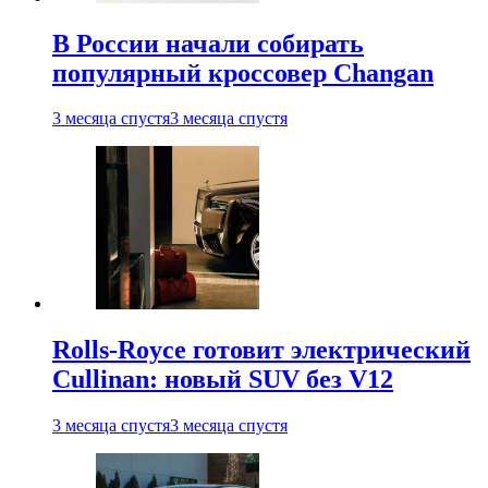
В России начали собирать
популярный кроссовер Changan
3 месяца спустя
3 месяца спустя
Rolls-Royce готовит электрический
Cullinan: новый SUV без V12
3 месяца спустя
3 месяца спустя