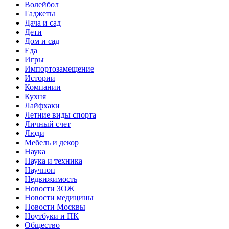
Волейбол
Гаджеты
Дача и сад
Дети
Дом и сад
Еда
Игры
Импортозамещение
Истории
Компании
Кухня
Лайфхаки
Летние виды спорта
Личный счет
Люди
Мебель и декор
Наука
Наука и техника
Научпоп
Недвижимость
Новости ЗОЖ
Новости медицины
Новости Москвы
Ноутбуки и ПК
Общество