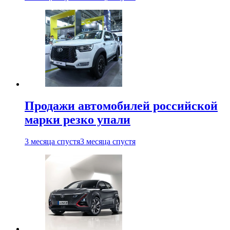
Продажи автомобилей российской
марки резко упали
3 месяца спустя
3 месяца спустя