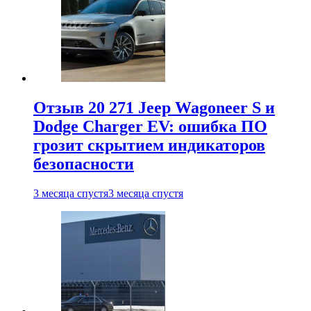
Отзыв 20 271 Jeep Wagoneer S и
Dodge Charger EV: ошибка ПО
грозит скрытием индикаторов
безопасности
3 месяца спустя
3 месяца спустя