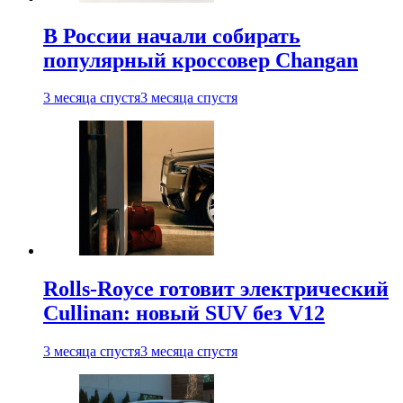
В России начали собирать
популярный кроссовер Changan
3 месяца спустя
3 месяца спустя
Rolls-Royce готовит электрический
Cullinan: новый SUV без V12
3 месяца спустя
3 месяца спустя