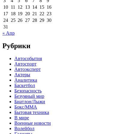
3
4
5
6
7
8
9
10
11
12
13
14
15
16
17
18
19
20
21
22
23
24
25
26
27
28
29
30
31
« Апр
Рубрики
Автособытия
Автоспорт
Автоэксперт
Актеры
Аналитика
Баскетбол
Безопасность
Безумный мир
Биатлон/Лыжи
Бокс/MMA
Бытовая техника
В мире
Военные новости
Волейбол
Гаджеты