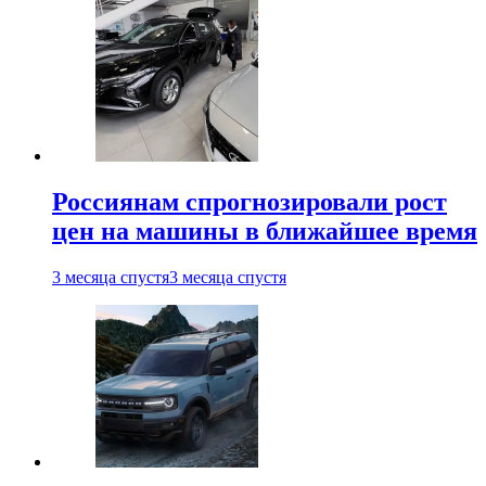
Россиянам спрогнозировали рост
цен на машины в ближайшее время
3 месяца спустя
3 месяца спустя