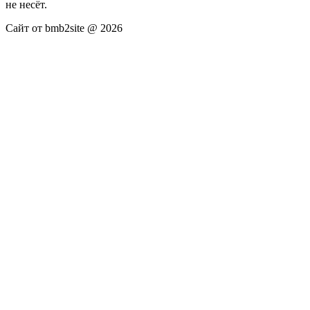
не несёт.
Сайт от bmb2site @ 2026