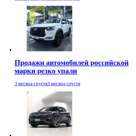
Продажи автомобилей российской
марки резко упали
3 месяца спустя
3 месяца спустя