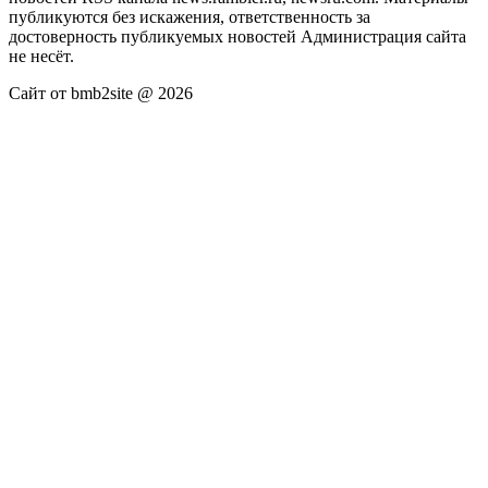
публикуются без искажения, ответственность за
достоверность публикуемых новостей Администрация сайта
не несёт.
Сайт от bmb2site @ 2026