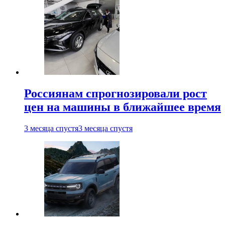
Россиянам спрогнозировали рост
цен на машины в ближайшее время
3 месяца спустя
3 месяца спустя