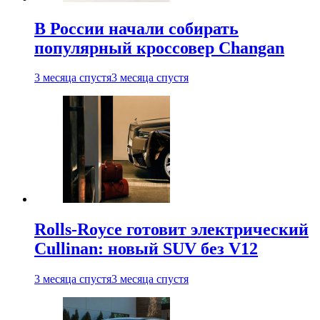
В России начали собирать
популярный кроссовер Changan
3 месяца спустя
3 месяца спустя
Rolls-Royce готовит электрический
Cullinan: новый SUV без V12
3 месяца спустя
3 месяца спустя