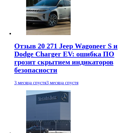
Отзыв 20 271 Jeep Wagoneer S и
Dodge Charger EV: ошибка ПО
грозит скрытием индикаторов
безопасности
3 месяца спустя
3 месяца спустя