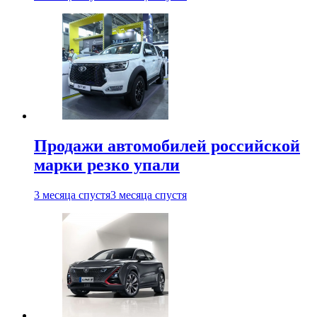
Продажи автомобилей российской
марки резко упали
3 месяца спустя
3 месяца спустя