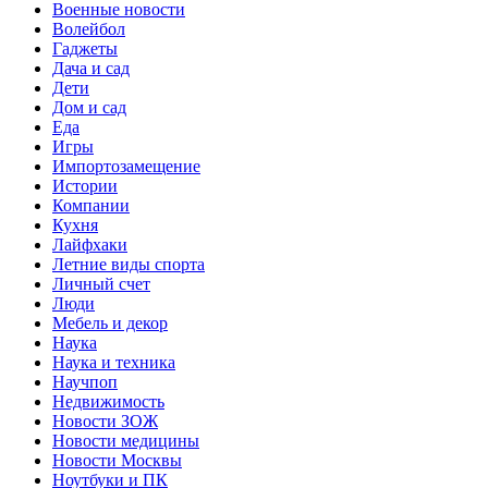
Военные новости
Волейбол
Гаджеты
Дача и сад
Дети
Дом и сад
Еда
Игры
Импортозамещение
Истории
Компании
Кухня
Лайфхаки
Летние виды спорта
Личный счет
Люди
Мебель и декор
Наука
Наука и техника
Научпоп
Недвижимость
Новости ЗОЖ
Новости медицины
Новости Москвы
Ноутбуки и ПК