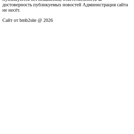
достоверность публикуемых новостей Администрация сайта
не несёт.
Сайт от bmb2site @ 2026