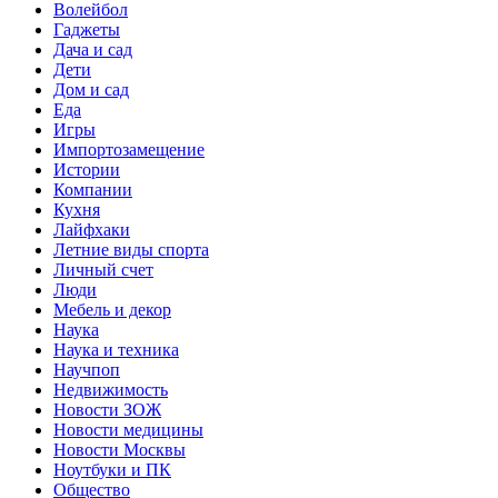
Волейбол
Гаджеты
Дача и сад
Дети
Дом и сад
Еда
Игры
Импортозамещение
Истории
Компании
Кухня
Лайфхаки
Летние виды спорта
Личный счет
Люди
Мебель и декор
Наука
Наука и техника
Научпоп
Недвижимость
Новости ЗОЖ
Новости медицины
Новости Москвы
Ноутбуки и ПК
Общество