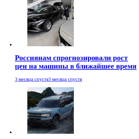
Россиянам спрогнозировали рост
цен на машины в ближайшее время
3 месяца спустя
3 месяца спустя