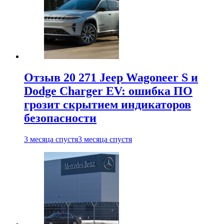
Отзыв 20 271 Jeep Wagoneer S и
Dodge Charger EV: ошибка ПО
грозит скрытием индикаторов
безопасности
3 месяца спустя
3 месяца спустя