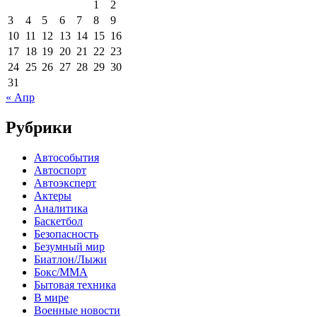
1
2
3
4
5
6
7
8
9
10
11
12
13
14
15
16
17
18
19
20
21
22
23
24
25
26
27
28
29
30
31
« Апр
Рубрики
Автособытия
Автоспорт
Автоэксперт
Актеры
Аналитика
Баскетбол
Безопасность
Безумный мир
Биатлон/Лыжи
Бокс/MMA
Бытовая техника
В мире
Военные новости