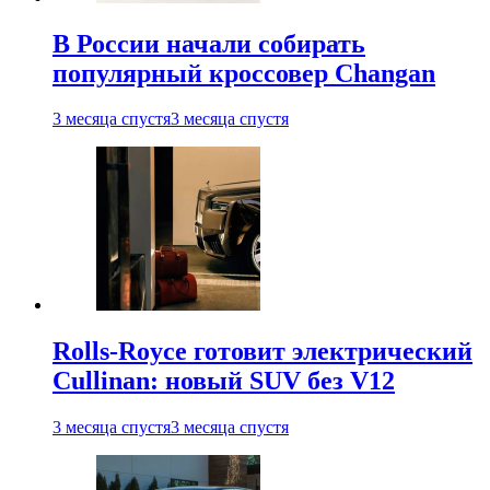
В России начали собирать
популярный кроссовер Changan
3 месяца спустя
3 месяца спустя
Rolls-Royce готовит электрический
Cullinan: новый SUV без V12
3 месяца спустя
3 месяца спустя