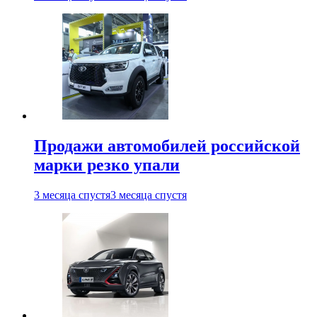
Продажи автомобилей российской
марки резко упали
3 месяца спустя
3 месяца спустя