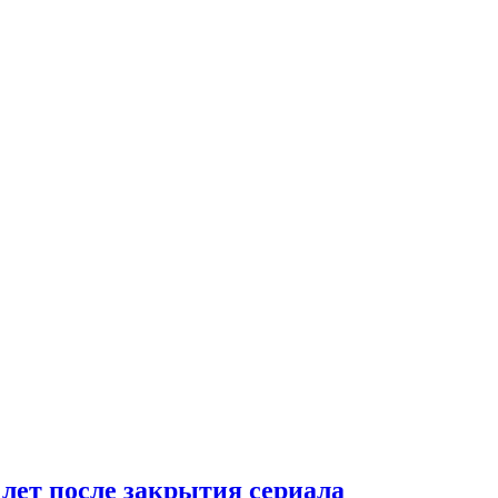
 лет после закрытия сериала