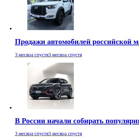
Продажи автомобилей российской м
3 месяца спустя
3 месяца спустя
В России начали собирать популярн
3 месяца спустя
3 месяца спустя