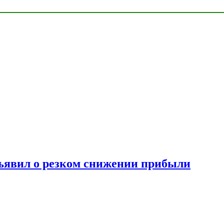
ъявил о резком снижении прибыли