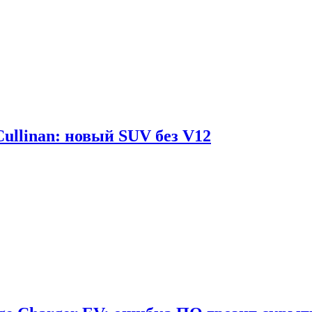
Cullinan: новый SUV без V12