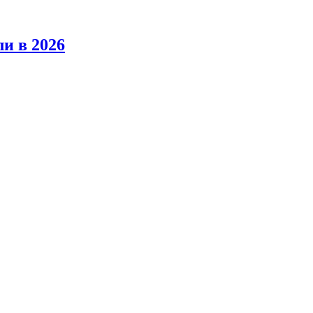
ли в 2026