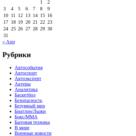
1
2
3
4
5
6
7
8
9
10
11
12
13
14
15
16
17
18
19
20
21
22
23
24
25
26
27
28
29
30
31
« Апр
Рубрики
Автособытия
Автоспорт
Автоэксперт
Актеры
Аналитика
Баскетбол
Безопасность
Безумный мир
Биатлон/Лыжи
Бокс/MMA
Бытовая техника
В мире
Военные новости