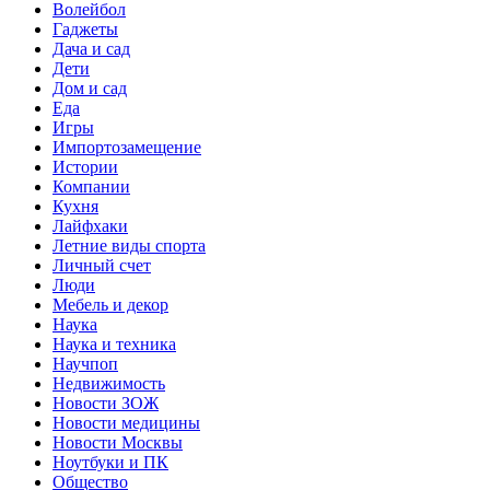
Волейбол
Гаджеты
Дача и сад
Дети
Дом и сад
Еда
Игры
Импортозамещение
Истории
Компании
Кухня
Лайфхаки
Летние виды спорта
Личный счет
Люди
Мебель и декор
Наука
Наука и техника
Научпоп
Недвижимость
Новости ЗОЖ
Новости медицины
Новости Москвы
Ноутбуки и ПК
Общество