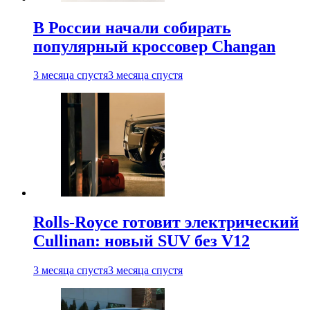
В России начали собирать
популярный кроссовер Changan
3 месяца спустя
3 месяца спустя
Rolls-Royce готовит электрический
Cullinan: новый SUV без V12
3 месяца спустя
3 месяца спустя