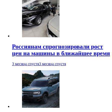
Россиянам спрогнозировали рост
цен на машины в ближайшее время
3 месяца спустя
3 месяца спустя