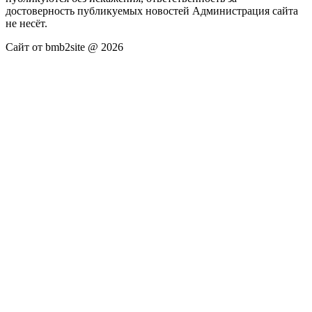
достоверность публикуемых новостей Администрация сайта
не несёт.
Сайт от bmb2site @ 2026