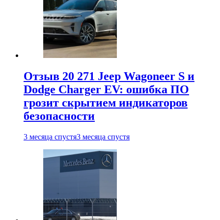
Отзыв 20 271 Jeep Wagoneer S и
Dodge Charger EV: ошибка ПО
грозит скрытием индикаторов
безопасности
3 месяца спустя
3 месяца спустя