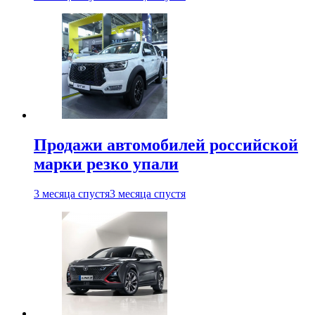
Продажи автомобилей российской
марки резко упали
3 месяца спустя
3 месяца спустя