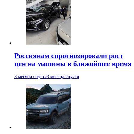
Россиянам спрогнозировали рост
цен на машины в ближайшее время
3 месяца спустя
3 месяца спустя