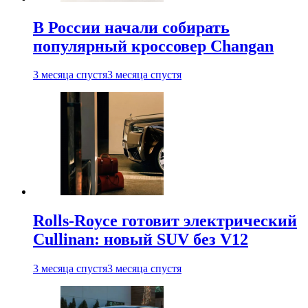
В России начали собирать
популярный кроссовер Changan
3 месяца спустя
3 месяца спустя
Rolls-Royce готовит электрический
Cullinan: новый SUV без V12
3 месяца спустя
3 месяца спустя