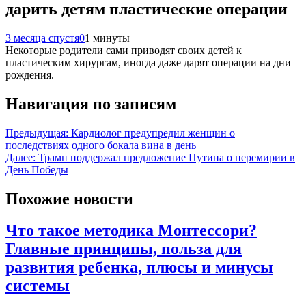
дарить детям пластические операции
3 месяца спустя
0
1 минуты
Некоторые родители сами приводят своих детей к
пластическим хирургам, иногда даже дарят операции на дни
рождения.
Навигация по записям
Предыдущая:
Кардиолог предупредил женщин о
последствиях одного бокала вина в день
Далее:
Трамп поддержал предложение Путина о перемирии в
День Победы
Похожие новости
Что такое методика Монтессори?
Главные принципы, польза для
развития ребенка, плюсы и минусы
системы