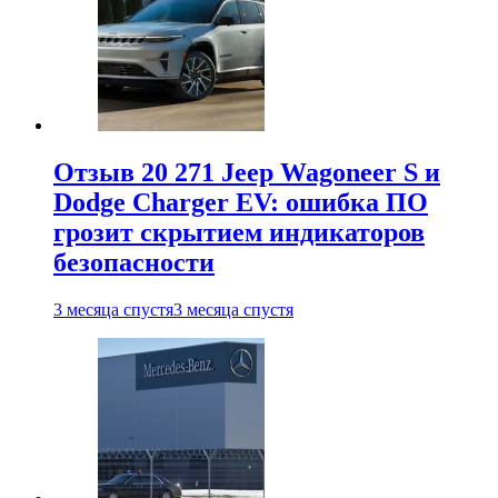
Отзыв 20 271 Jeep Wagoneer S и
Dodge Charger EV: ошибка ПО
грозит скрытием индикаторов
безопасности
3 месяца спустя
3 месяца спустя