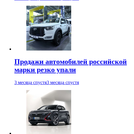
Продажи автомобилей российской
марки резко упали
3 месяца спустя
3 месяца спустя