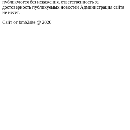
публикуются без искажения, ответственность за
достоверность публикуемых новостей Администрация сайта
не несёт.
Сайт от bmb2site @ 2026