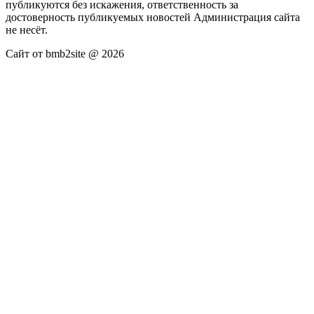
публикуются без искажения, ответственность за
достоверность публикуемых новостей Администрация сайта
не несёт.
Сайт от bmb2site @ 2026