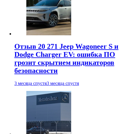
Отзыв 20 271 Jeep Wagoneer S и
Dodge Charger EV: ошибка ПО
грозит скрытием индикаторов
безопасности
3 месяца спустя
3 месяца спустя