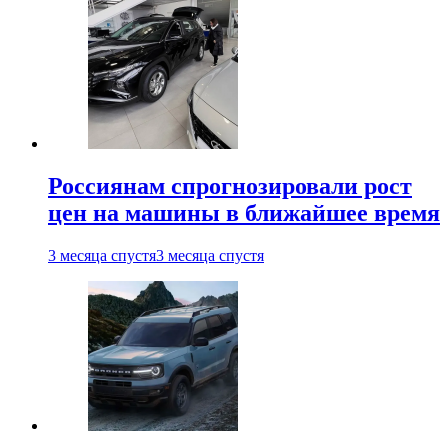
Россиянам спрогнозировали рост
цен на машины в ближайшее время
3 месяца спустя
3 месяца спустя