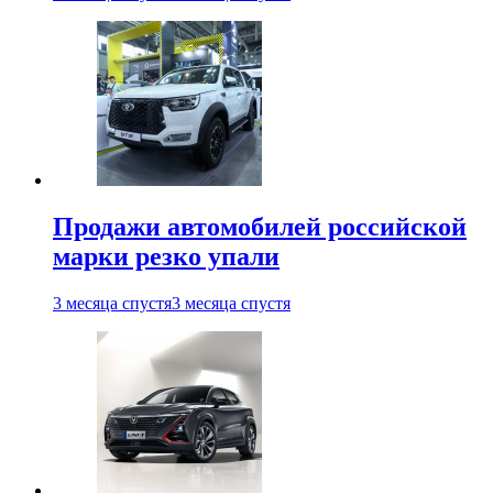
Продажи автомобилей российской
марки резко упали
3 месяца спустя
3 месяца спустя