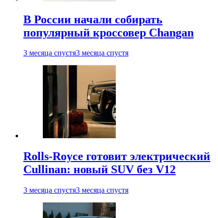
В России начали собирать
популярный кроссовер Changan
3 месяца спустя
3 месяца спустя
Rolls-Royce готовит электрический
Cullinan: новый SUV без V12
3 месяца спустя
3 месяца спустя