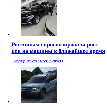
Россиянам спрогнозировали рост
цен на машины в ближайшее время
3 месяца спустя
3 месяца спустя