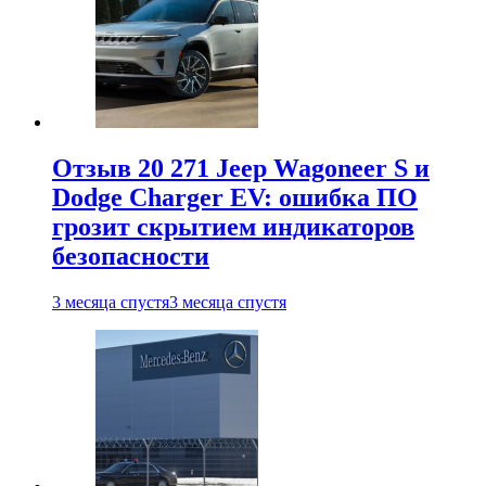
Отзыв 20 271 Jeep Wagoneer S и
Dodge Charger EV: ошибка ПО
грозит скрытием индикаторов
безопасности
3 месяца спустя
3 месяца спустя