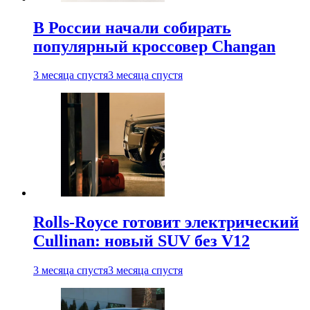
В России начали собирать
популярный кроссовер Changan
3 месяца спустя
3 месяца спустя
Rolls-Royce готовит электрический
Cullinan: новый SUV без V12
3 месяца спустя
3 месяца спустя