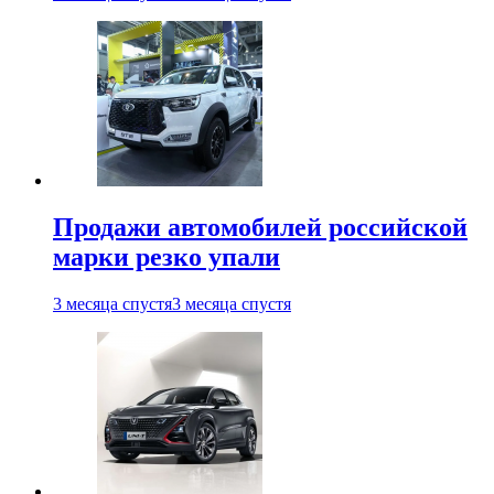
Продажи автомобилей российской
марки резко упали
3 месяца спустя
3 месяца спустя