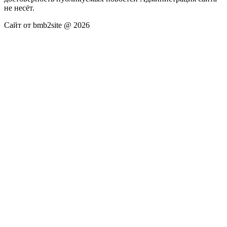
не несёт.
Сайт от bmb2site @ 2026