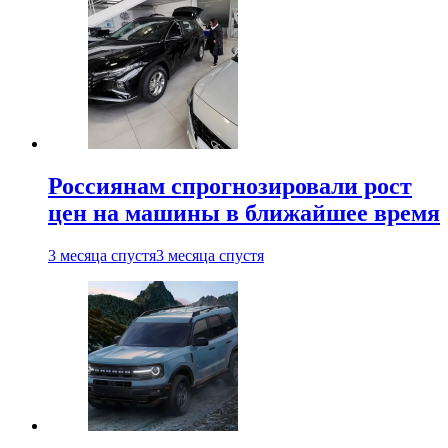
Россиянам спрогнозировали рост
цен на машины в ближайшее время
3 месяца спустя
3 месяца спустя