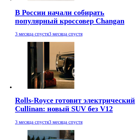
В России начали собирать
популярный кроссовер Changan
3 месяца спустя
3 месяца спустя
Rolls-Royce готовит электрический
Cullinan: новый SUV без V12
3 месяца спустя
3 месяца спустя