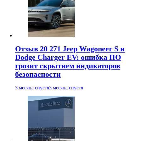
Отзыв 20 271 Jeep Wagoneer S и
Dodge Charger EV: ошибка ПО
грозит скрытием индикаторов
безопасности
3 месяца спустя
3 месяца спустя