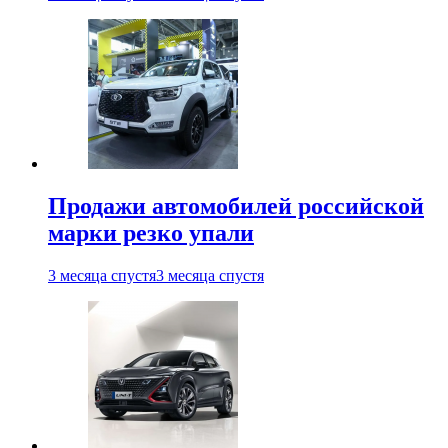
Продажи автомобилей российской
марки резко упали
3 месяца спустя
3 месяца спустя