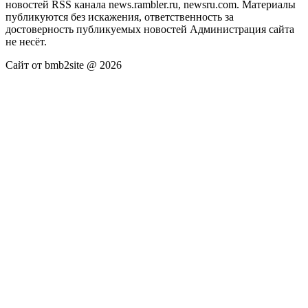
новостей RSS канала news.rambler.ru, newsru.com. Материалы
публикуются без искажения, ответственность за
достоверность публикуемых новостей Администрация сайта
не несёт.
Сайт от bmb2site @ 2026