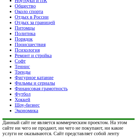
Ноутбуки и ПК
Общество
Около спорта
Отдых в России
Отдых за границей
Питомцы
Политика
Порядок
Происшествия
Психология
Ремонт и стройка
Софт
Теннис
Тренды
Фигурное катание
Фильмы и сериалы
Финансовая грамотность
Футбол
Хоккей
Шоу-бизнес
Экономика
Данный сайт не является коммерческим проектом. На этом
сайте ни чего не продают, ни чего не покупают, ни какие
услуги не оказываются. Сайт представляет собой ленту