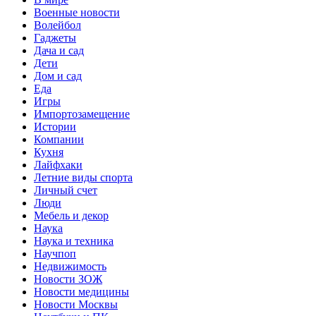
Военные новости
Волейбол
Гаджеты
Дача и сад
Дети
Дом и сад
Еда
Игры
Импортозамещение
Истории
Компании
Кухня
Лайфхаки
Летние виды спорта
Личный счет
Люди
Мебель и декор
Наука
Наука и техника
Научпоп
Недвижимость
Новости ЗОЖ
Новости медицины
Новости Москвы