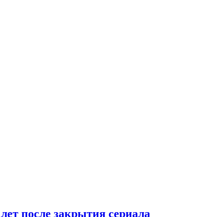
 лет после закрытия сериала