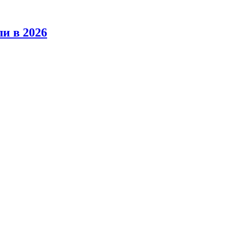
ли в 2026