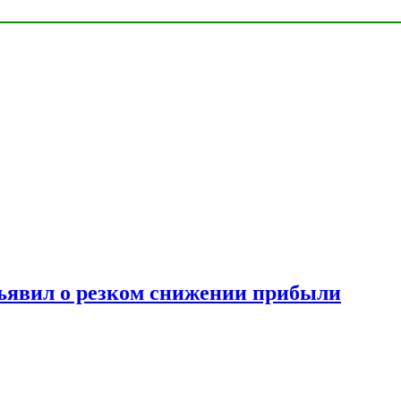
ъявил о резком снижении прибыли