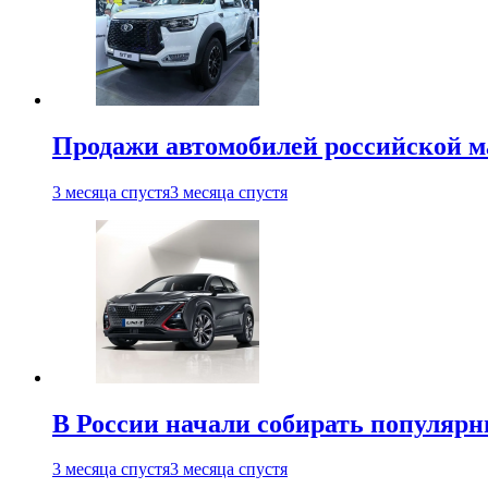
Продажи автомобилей российской м
3 месяца спустя
3 месяца спустя
В России начали собирать популярн
3 месяца спустя
3 месяца спустя