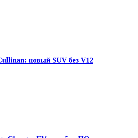
Cullinan: новый SUV без V12