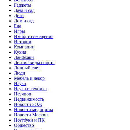
Гаджеты
Дача и сад
Дети
Дом и сад
Еда
Игры
Импортозамещение
Истории
Компании
Кухня
Лайфхаки
Летние виды спорта
Личный счет
Люди
Мебель и декор
Наука
Наука и техника
Научпоп
Недвижимость
Новости ЗОЖ
Новости медицины
Новости Москвы
Ноутбуки и ПК
Общество