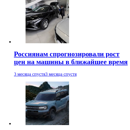
Россиянам спрогнозировали рост
цен на машины в ближайшее время
3 месяца спустя
3 месяца спустя