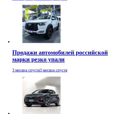
Продажи автомобилей российской
марки резко упали
3 месяца спустя
3 месяца спустя