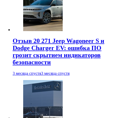
Отзыв 20 271 Jeep Wagoneer S и
Dodge Charger EV: ошибка ПО
грозит скрытием индикаторов
безопасности
3 месяца спустя
3 месяца спустя