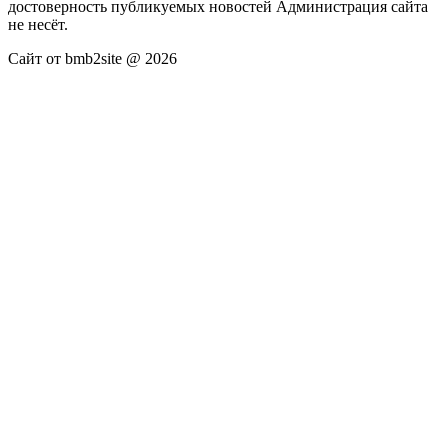
достоверность публикуемых новостей Администрация сайта
не несёт.
Сайт от bmb2site @ 2026