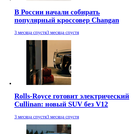
В России начали собирать
популярный кроссовер Changan
3 месяца спустя
3 месяца спустя
Rolls-Royce готовит электрический
Cullinan: новый SUV без V12
3 месяца спустя
3 месяца спустя