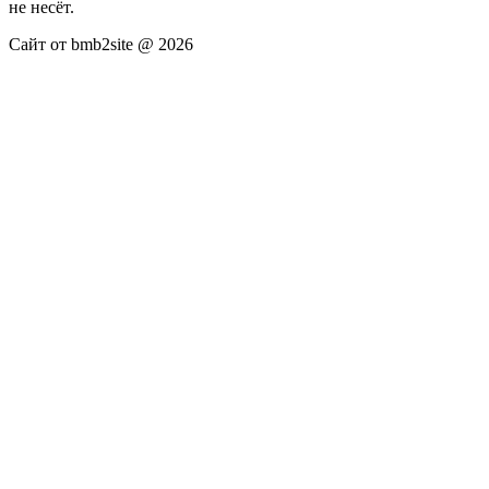
не несёт.
Сайт от bmb2site @ 2026