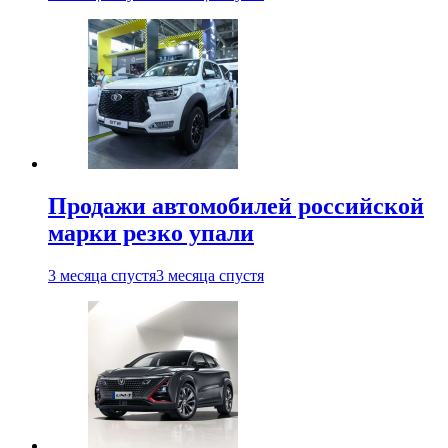
Продажи автомобилей российской
марки резко упали
3 месяца спустя
3 месяца спустя