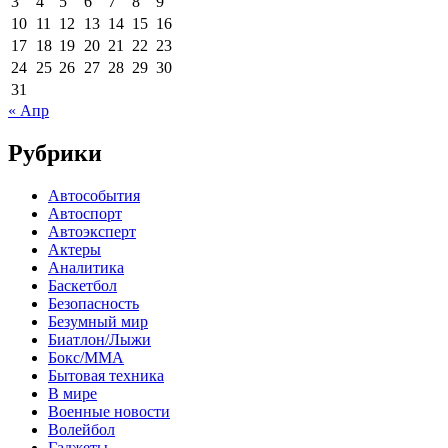
3
4
5
6
7
8
9
10
11
12
13
14
15
16
17
18
19
20
21
22
23
24
25
26
27
28
29
30
31
« Апр
Рубрики
Автособытия
Автоспорт
Автоэксперт
Актеры
Аналитика
Баскетбол
Безопасность
Безумный мир
Биатлон/Лыжи
Бокс/MMA
Бытовая техника
В мире
Военные новости
Волейбол
Гаджеты