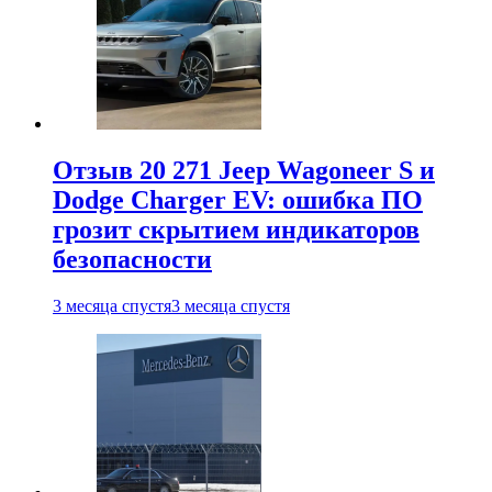
Отзыв 20 271 Jeep Wagoneer S и
Dodge Charger EV: ошибка ПО
грозит скрытием индикаторов
безопасности
3 месяца спустя
3 месяца спустя