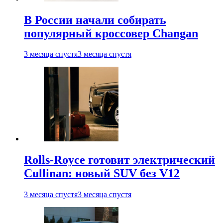
В России начали собирать
популярный кроссовер Changan
3 месяца спустя
3 месяца спустя
Rolls-Royce готовит электрический
Cullinan: новый SUV без V12
3 месяца спустя
3 месяца спустя