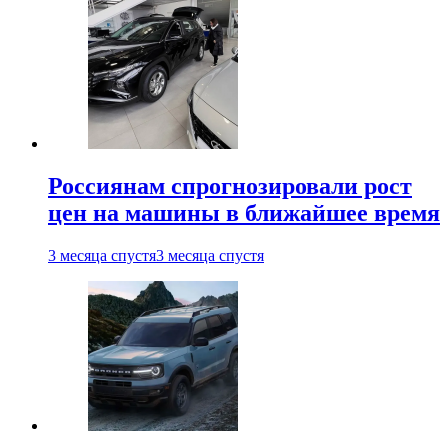
Россиянам спрогнозировали рост
цен на машины в ближайшее время
3 месяца спустя
3 месяца спустя