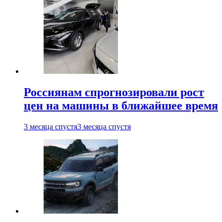
Россиянам спрогнозировали рост
цен на машины в ближайшее время
3 месяца спустя
3 месяца спустя