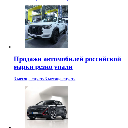
Продажи автомобилей российской
марки резко упали
3 месяца спустя
3 месяца спустя