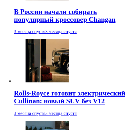
В России начали собирать
популярный кроссовер Changan
3 месяца спустя
3 месяца спустя
Rolls-Royce готовит электрический
Cullinan: новый SUV без V12
3 месяца спустя
3 месяца спустя