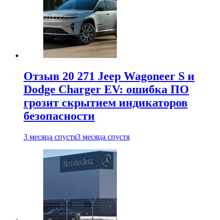
Отзыв 20 271 Jeep Wagoneer S и
Dodge Charger EV: ошибка ПО
грозит скрытием индикаторов
безопасности
3 месяца спустя
3 месяца спустя