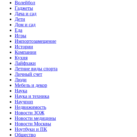
Волейбол
Гаджеты
Дача и сад
Дети
Дом и сад
Еда
Игры
Импортозамещение
Истории
Компании
Кухня
Лайфхаки
Летние виды спорта
Личный счет
Люди
Мебель и декор
Наука
Наука и техника
Научпоп
Недвижимость
Новости ЗОЖ
Новости медицины
Новости Москвы
Ноутбуки и ПК
Общество