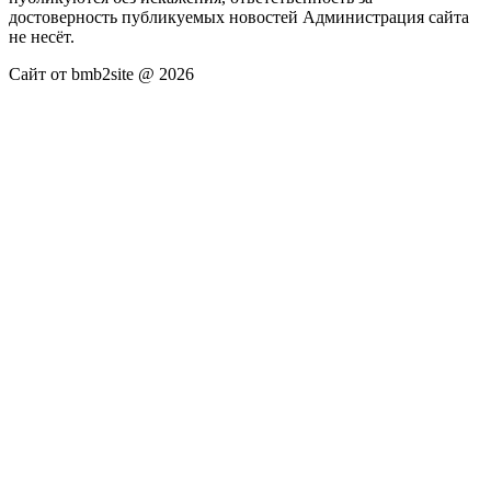
достоверность публикуемых новостей Администрация сайта
не несёт.
Сайт от bmb2site @ 2026