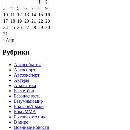
1
2
3
4
5
6
7
8
9
10
11
12
13
14
15
16
17
18
19
20
21
22
23
24
25
26
27
28
29
30
31
« Апр
Рубрики
Автособытия
Автоспорт
Автоэксперт
Актеры
Аналитика
Баскетбол
Безопасность
Безумный мир
Биатлон/Лыжи
Бокс/MMA
Бытовая техника
В мире
Военные новости