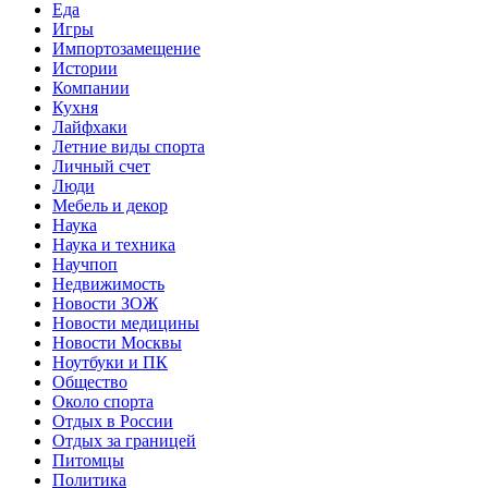
Еда
Игры
Импортозамещение
Истории
Компании
Кухня
Лайфхаки
Летние виды спорта
Личный счет
Люди
Мебель и декор
Наука
Наука и техника
Научпоп
Недвижимость
Новости ЗОЖ
Новости медицины
Новости Москвы
Ноутбуки и ПК
Общество
Около спорта
Отдых в России
Отдых за границей
Питомцы
Политика