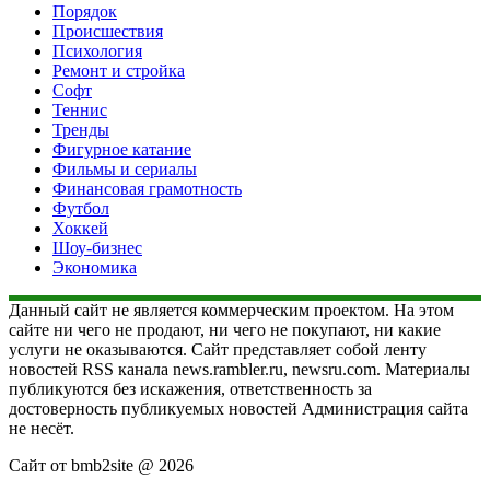
Порядок
Происшествия
Психология
Ремонт и стройка
Софт
Теннис
Тренды
Фигурное катание
Фильмы и сериалы
Финансовая грамотность
Футбол
Хоккей
Шоу-бизнес
Экономика
Данный сайт не является коммерческим проектом. На этом
сайте ни чего не продают, ни чего не покупают, ни какие
услуги не оказываются. Сайт представляет собой ленту
новостей RSS канала news.rambler.ru, newsru.com. Материалы
публикуются без искажения, ответственность за
достоверность публикуемых новостей Администрация сайта
не несёт.
Сайт от bmb2site @ 2026