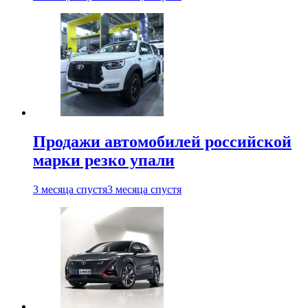
Продажи автомобилей российской
марки резко упали
3 месяца спустя
3 месяца спустя