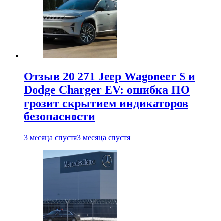
Отзыв 20 271 Jeep Wagoneer S и
Dodge Charger EV: ошибка ПО
грозит скрытием индикаторов
безопасности
3 месяца спустя
3 месяца спустя