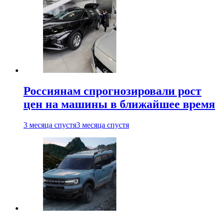
Россиянам спрогнозировали рост
цен на машины в ближайшее время
3 месяца спустя
3 месяца спустя