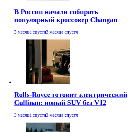
В России начали собирать
популярный кроссовер Changan
3 месяца спустя
3 месяца спустя
Rolls-Royce готовит электрический
Cullinan: новый SUV без V12
3 месяца спустя
3 месяца спустя