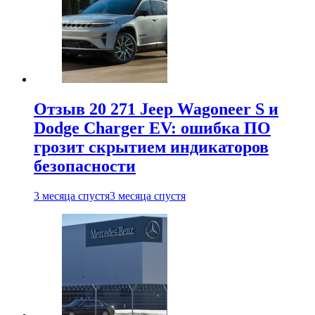
Отзыв 20 271 Jeep Wagoneer S и
Dodge Charger EV: ошибка ПО
грозит скрытием индикаторов
безопасности
3 месяца спустя
3 месяца спустя