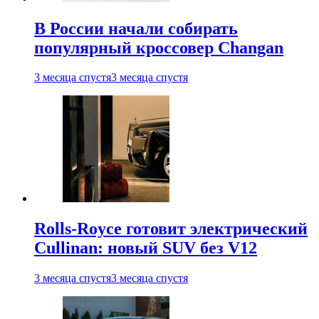
В России начали собирать
популярный кроссовер Changan
3 месяца спустя
3 месяца спустя
Rolls-Royce готовит электрический
Cullinan: новый SUV без V12
3 месяца спустя
3 месяца спустя