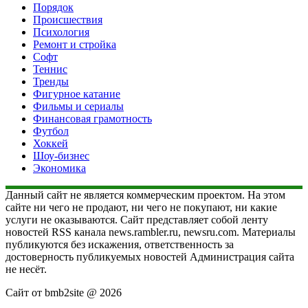
Порядок
Происшествия
Психология
Ремонт и стройка
Софт
Теннис
Тренды
Фигурное катание
Фильмы и сериалы
Финансовая грамотность
Футбол
Хоккей
Шоу-бизнес
Экономика
Данный сайт не является коммерческим проектом. На этом
сайте ни чего не продают, ни чего не покупают, ни какие
услуги не оказываются. Сайт представляет собой ленту
новостей RSS канала news.rambler.ru, newsru.com. Материалы
публикуются без искажения, ответственность за
достоверность публикуемых новостей Администрация сайта
не несёт.
Сайт от bmb2site @ 2026