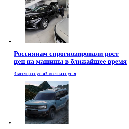
Россиянам спрогнозировали рост
цен на машины в ближайшее время
3 месяца спустя
3 месяца спустя