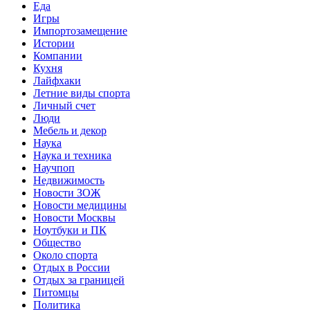
Еда
Игры
Импортозамещение
Истории
Компании
Кухня
Лайфхаки
Летние виды спорта
Личный счет
Люди
Мебель и декор
Наука
Наука и техника
Научпоп
Недвижимость
Новости ЗОЖ
Новости медицины
Новости Москвы
Ноутбуки и ПК
Общество
Около спорта
Отдых в России
Отдых за границей
Питомцы
Политика