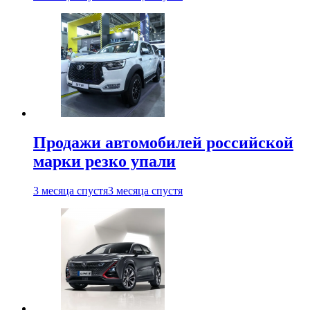
Продажи автомобилей российской
марки резко упали
3 месяца спустя
3 месяца спустя