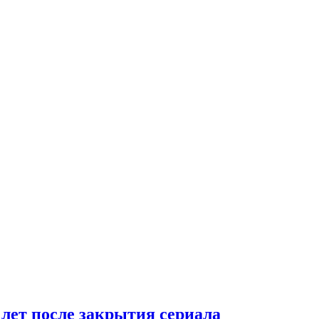
 лет после закрытия сериала