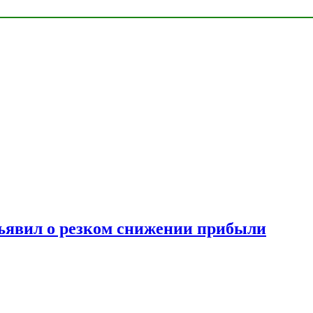
ъявил о резком снижении прибыли