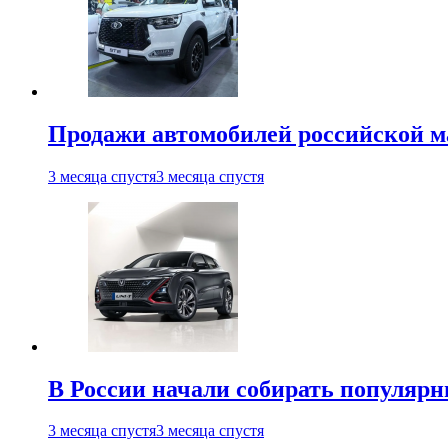
Продажи автомобилей российской м
3 месяца спустя
3 месяца спустя
В России начали собирать популярн
3 месяца спустя
3 месяца спустя