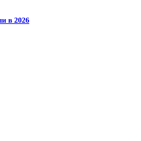
ли в 2026