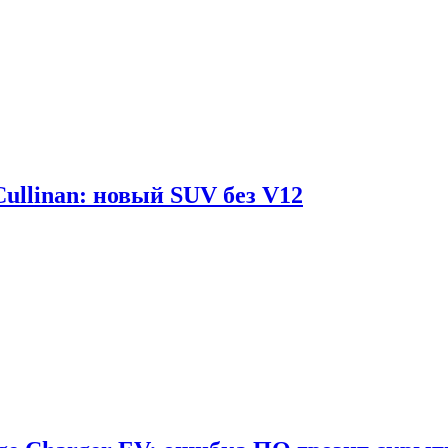
Cullinan: новый SUV без V12