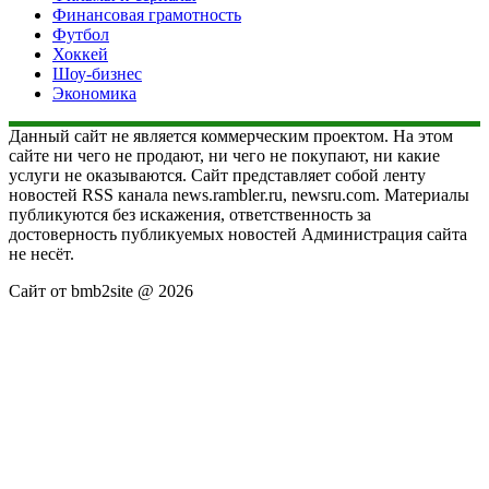
Финансовая грамотность
Футбол
Хоккей
Шоу-бизнес
Экономика
Данный сайт не является коммерческим проектом. На этом
сайте ни чего не продают, ни чего не покупают, ни какие
услуги не оказываются. Сайт представляет собой ленту
новостей RSS канала news.rambler.ru, newsru.com. Материалы
публикуются без искажения, ответственность за
достоверность публикуемых новостей Администрация сайта
не несёт.
Сайт от bmb2site @ 2026