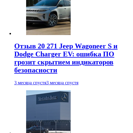
Отзыв 20 271 Jeep Wagoneer S и
Dodge Charger EV: ошибка ПО
грозит скрытием индикаторов
безопасности
3 месяца спустя
3 месяца спустя