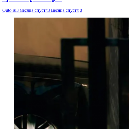
Quto.ru
3 месяца спустя
3 месяца спустя
0