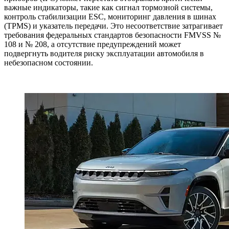
важные индикаторы, такие как сигнал тормозной системы,
контроль стабилизации ESC, мониторинг давления в шинах
(TPMS) и указатель передачи. Это несоответствие затрагивает
требования федеральных стандартов безопасности FMVSS №
108 и № 208, а отсутствие предупреждений может
подвергнуть водителя риску эксплуатации автомобиля в
небезопасном состоянии.