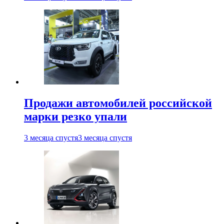
Продажи автомобилей российской
марки резко упали
3 месяца спустя
3 месяца спустя