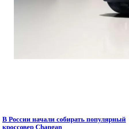
В России начали собирать популярный
кроссовер Changan