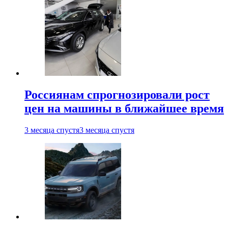
Россиянам спрогнозировали рост
цен на машины в ближайшее время
3 месяца спустя
3 месяца спустя