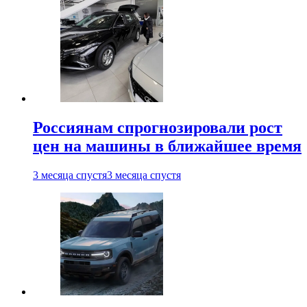
Россиянам спрогнозировали рост
цен на машины в ближайшее время
3 месяца спустя
3 месяца спустя