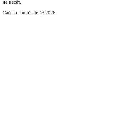
не несёт.
Сайт от bmb2site @ 2026