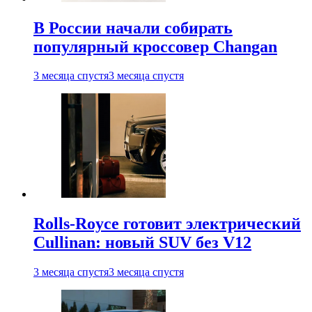
В России начали собирать
популярный кроссовер Changan
3 месяца спустя
3 месяца спустя
Rolls-Royce готовит электрический
Cullinan: новый SUV без V12
3 месяца спустя
3 месяца спустя