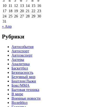
3
4
5
6
7
8
9
10
11
12
13
14
15
16
17
18
19
20
21
22
23
24
25
26
27
28
29
30
31
« Апр
Рубрики
Автособытия
Автоспорт
Автоэксперт
Актеры
Аналитика
Баскетбол
Безопасность
Безумный мир
Биатлон/Лыжи
Бокс/MMA
Бытовая техника
В мире
Военные новости
Волейбол
Гаджеты