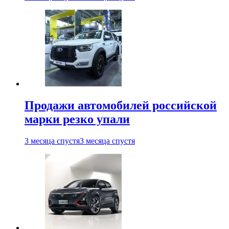
Продажи автомобилей российской
марки резко упали
3 месяца спустя
3 месяца спустя