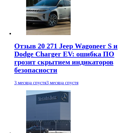
Отзыв 20 271 Jeep Wagoneer S и
Dodge Charger EV: ошибка ПО
грозит скрытием индикаторов
безопасности
3 месяца спустя
3 месяца спустя