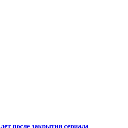
 лет после закрытия сериала