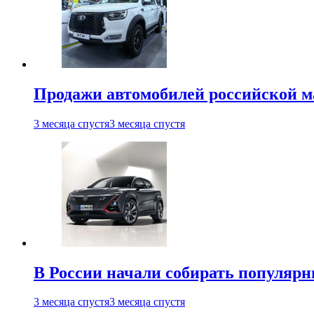
Продажи автомобилей российской м
3 месяца спустя
3 месяца спустя
В России начали собирать популярн
3 месяца спустя
3 месяца спустя