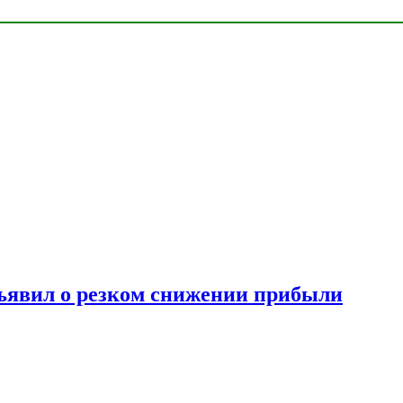
ъявил о резком снижении прибыли