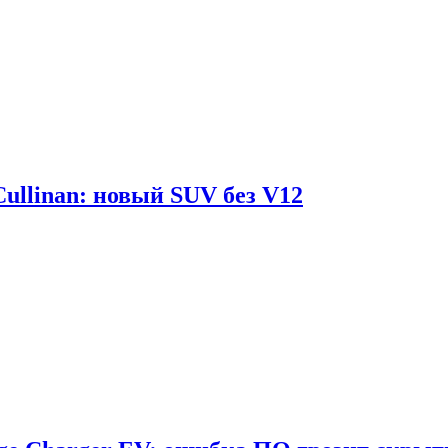
Cullinan: новый SUV без V12