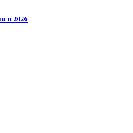
ли в 2026