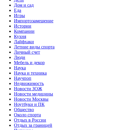
Дом и сад
Еда
Игры
Импортозамещение
Истории
Компании
Кухня
Лайфхаки
Летние виды спорта
Личный счет
Люди
Мебель и декор
Наука
Наука и техника
Научпоп
Недвижимость
Новости ЗОЖ
Новости медицины
Новости Москвы
Ноутбуки и ПК
Общество
Около спорта
Отдых в России
Отдых за границей