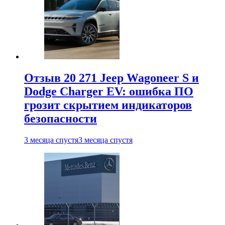
Отзыв 20 271 Jeep Wagoneer S и
Dodge Charger EV: ошибка ПО
грозит скрытием индикаторов
безопасности
3 месяца спустя
3 месяца спустя