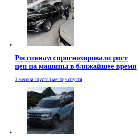
Россиянам спрогнозировали рост
цен на машины в ближайшее время
3 месяца спустя
3 месяца спустя