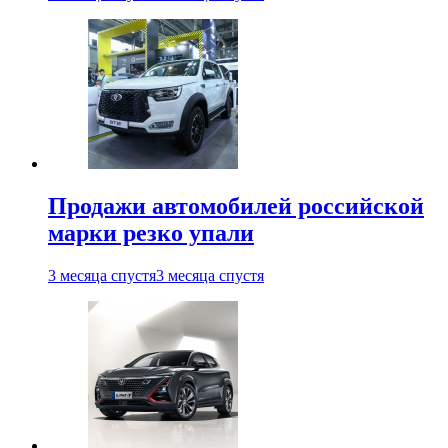
Продажи автомобилей российской
марки резко упали
3 месяца спустя
3 месяца спустя