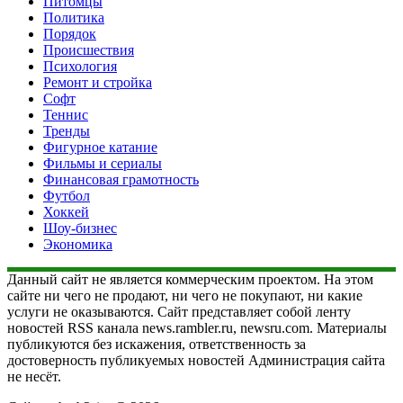
Питомцы
Политика
Порядок
Происшествия
Психология
Ремонт и стройка
Софт
Теннис
Тренды
Фигурное катание
Фильмы и сериалы
Финансовая грамотность
Футбол
Хоккей
Шоу-бизнес
Экономика
Данный сайт не является коммерческим проектом. На этом
сайте ни чего не продают, ни чего не покупают, ни какие
услуги не оказываются. Сайт представляет собой ленту
новостей RSS канала news.rambler.ru, newsru.com. Материалы
публикуются без искажения, ответственность за
достоверность публикуемых новостей Администрация сайта
не несёт.