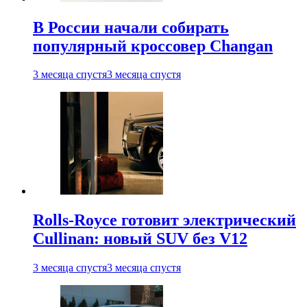
В России начали собирать
популярный кроссовер Changan
3 месяца спустя
3 месяца спустя
Rolls-Royce готовит электрический
Cullinan: новый SUV без V12
3 месяца спустя
3 месяца спустя