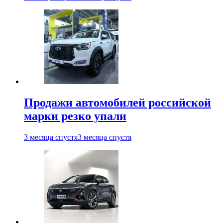
Продажи автомобилей российской
марки резко упали
3 месяца спустя
3 месяца спустя