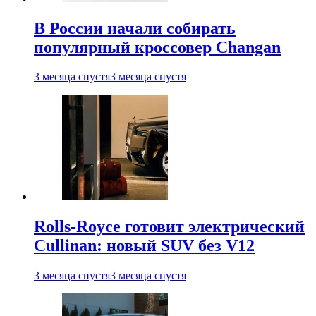
В России начали собирать
популярный кроссовер Changan
3 месяца спустя
3 месяца спустя
Rolls-Royce готовит электрический
Cullinan: новый SUV без V12
3 месяца спустя
3 месяца спустя