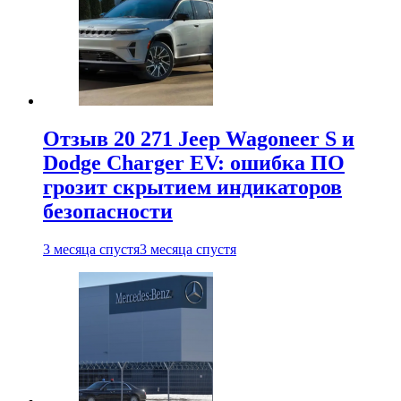
Отзыв 20 271 Jeep Wagoneer S и
Dodge Charger EV: ошибка ПО
грозит скрытием индикаторов
безопасности
3 месяца спустя
3 месяца спустя