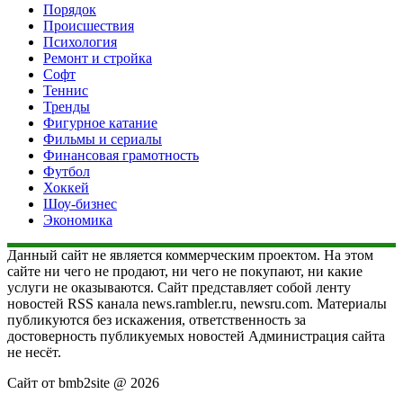
Порядок
Происшествия
Психология
Ремонт и стройка
Софт
Теннис
Тренды
Фигурное катание
Фильмы и сериалы
Финансовая грамотность
Футбол
Хоккей
Шоу-бизнес
Экономика
Данный сайт не является коммерческим проектом. На этом
сайте ни чего не продают, ни чего не покупают, ни какие
услуги не оказываются. Сайт представляет собой ленту
новостей RSS канала news.rambler.ru, newsru.com. Материалы
публикуются без искажения, ответственность за
достоверность публикуемых новостей Администрация сайта
не несёт.
Сайт от bmb2site @ 2026