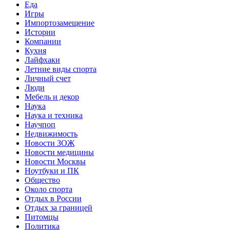
Еда
Игры
Импортозамещение
Истории
Компании
Кухня
Лайфхаки
Летние виды спорта
Личный счет
Люди
Мебель и декор
Наука
Наука и техника
Научпоп
Недвижимость
Новости ЗОЖ
Новости медицины
Новости Москвы
Ноутбуки и ПК
Общество
Около спорта
Отдых в России
Отдых за границей
Питомцы
Политика