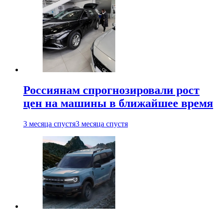
Россиянам спрогнозировали рост
цен на машины в ближайшее время
3 месяца спустя
3 месяца спустя