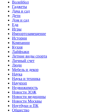
Волейбол
Гаджеты
Дача и сад
Дети
Дом и сад
Еда
Игры
Импортозамещение
Истории
Компании
Кухня
Лайфхаки
Летние виды спорта
Личный счет
Люди
Мебель и декор
Наука
Наука и техника
Научпоп
Недвижимость
Новости ЗОЖ
Новости медицины
Новости Москвы
Ноутбуки и ПК
Общество