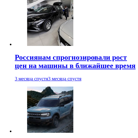
Россиянам спрогнозировали рост
цен на машины в ближайшее время
3 месяца спустя
3 месяца спустя