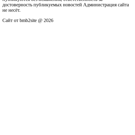
достоверность публикуемых новостей Администрация сайта
не несёт.
Сайт от bmb2site @ 2026