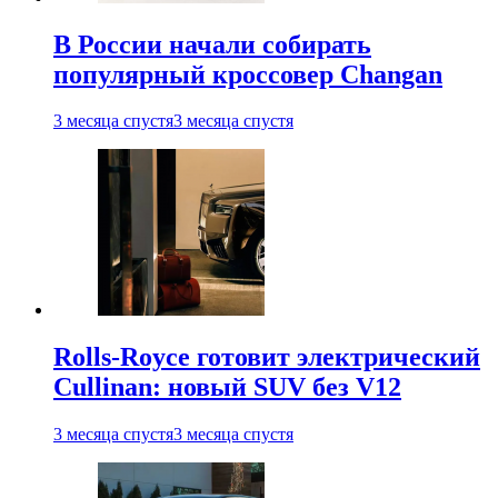
В России начали собирать
популярный кроссовер Changan
3 месяца спустя
3 месяца спустя
Rolls-Royce готовит электрический
Cullinan: новый SUV без V12
3 месяца спустя
3 месяца спустя