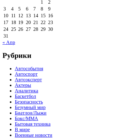
1
2
3
4
5
6
7
8
9
10
11
12
13
14
15
16
17
18
19
20
21
22
23
24
25
26
27
28
29
30
31
« Апр
Рубрики
Автособытия
Автоспорт
Автоэксперт
Актеры
Аналитика
Баскетбол
Безопасность
Безумный мир
Биатлон/Лыжи
Бокс/MMA
Бытовая техника
В мире
Военные новости