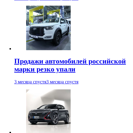
Продажи автомобилей российской
марки резко упали
3 месяца спустя
3 месяца спустя