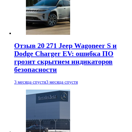
Отзыв 20 271 Jeep Wagoneer S и
Dodge Charger EV: ошибка ПО
грозит скрытием индикаторов
безопасности
3 месяца спустя
3 месяца спустя