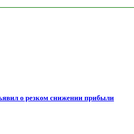
ъявил о резком снижении прибыли