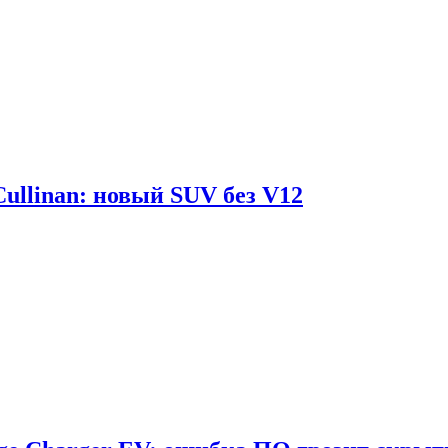
Cullinan: новый SUV без V12