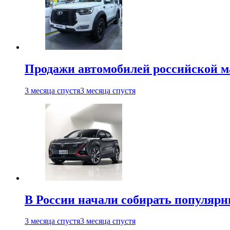
Продажи автомобилей российской м
3 месяца спустя
3 месяца спустя
В России начали собирать популярн
3 месяца спустя
3 месяца спустя