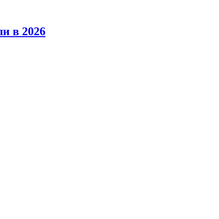
ли в 2026