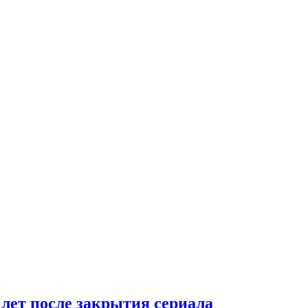
 лет после закрытия сериала