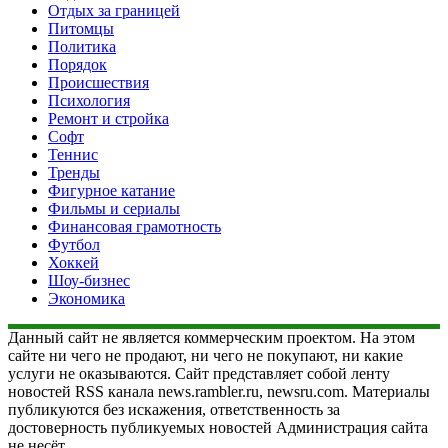
Отдых за границей
Питомцы
Политика
Порядок
Происшествия
Психология
Ремонт и стройка
Софт
Теннис
Тренды
Фигурное катание
Фильмы и сериалы
Финансовая грамотность
Футбол
Хоккей
Шоу-бизнес
Экономика
Данный сайт не является коммерческим проектом. На этом
сайте ни чего не продают, ни чего не покупают, ни какие
услуги не оказываются. Сайт представляет собой ленту
новостей RSS канала news.rambler.ru, newsru.com. Материалы
публикуются без искажения, ответственность за
достоверность публикуемых новостей Администрация сайта
не несёт.