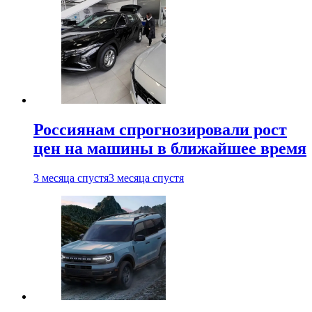
Россиянам спрогнозировали рост
цен на машины в ближайшее время
3 месяца спустя
3 месяца спустя