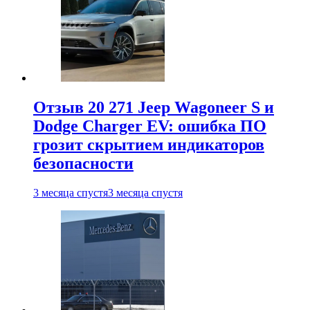
Отзыв 20 271 Jeep Wagoneer S и
Dodge Charger EV: ошибка ПО
грозит скрытием индикаторов
безопасности
3 месяца спустя
3 месяца спустя