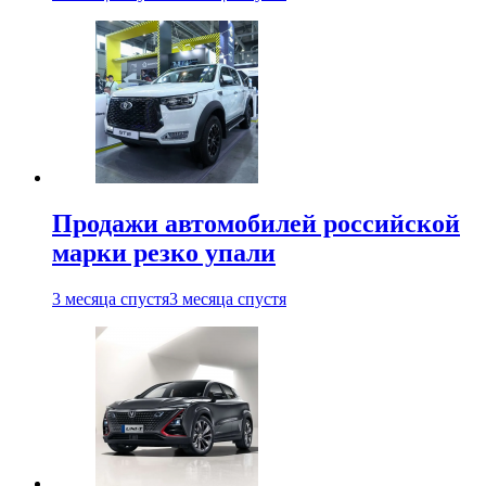
Продажи автомобилей российской
марки резко упали
3 месяца спустя
3 месяца спустя