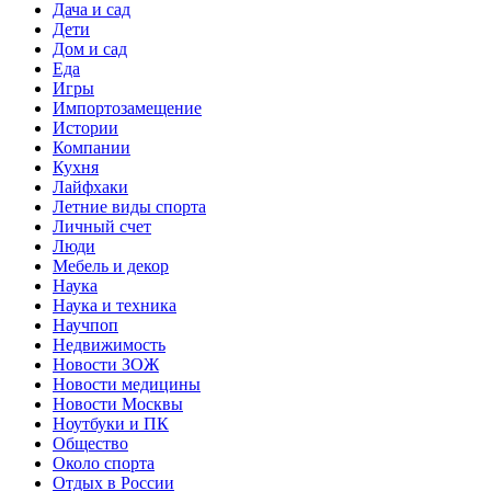
Дача и сад
Дети
Дом и сад
Еда
Игры
Импортозамещение
Истории
Компании
Кухня
Лайфхаки
Летние виды спорта
Личный счет
Люди
Мебель и декор
Наука
Наука и техника
Научпоп
Недвижимость
Новости ЗОЖ
Новости медицины
Новости Москвы
Ноутбуки и ПК
Общество
Около спорта
Отдых в России