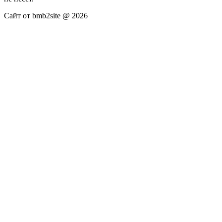
Сайт от bmb2site @ 2026