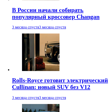
В России начали собирать
популярный кроссовер Changan
3 месяца спустя
3 месяца спустя
Rolls-Royce готовит электрический
Cullinan: новый SUV без V12
3 месяца спустя
3 месяца спустя