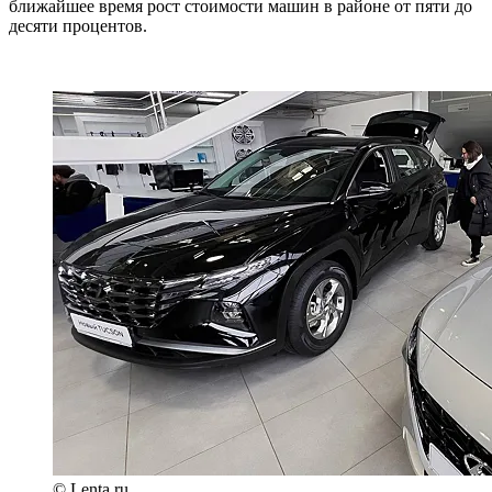
ближайшее время рост стоимости машин в районе от пяти до
десяти процентов.
© Lenta.ru