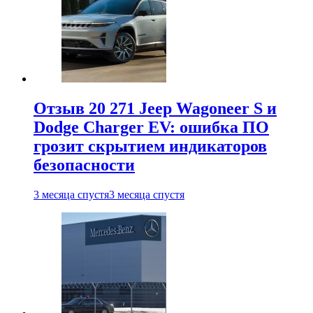
Отзыв 20 271 Jeep Wagoneer S и
Dodge Charger EV: ошибка ПО
грозит скрытием индикаторов
безопасности
3 месяца спустя
3 месяца спустя