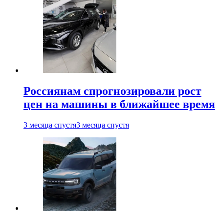
Россиянам спрогнозировали рост
цен на машины в ближайшее время
3 месяца спустя
3 месяца спустя