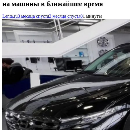
на машины в ближайшее время
Lenta.ru
3 месяца спустя
3 месяца спустя
0
1 минуты