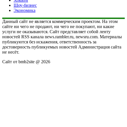
Хоккей
Шоу-бизнес
Экономика
Данный сайт не является коммерческим проектом. На этом
сайте ни чего не продают, ни чего не покупают, ни какие
услуги не оказываются. Сайт представляет собой ленту
новостей RSS канала news.rambler.ru, newsru.com. Материалы
публикуются без искажения, ответственность за
достоверность публикуемых новостей Администрация сайта
не несёт.
Сайт от bmb2site @ 2026