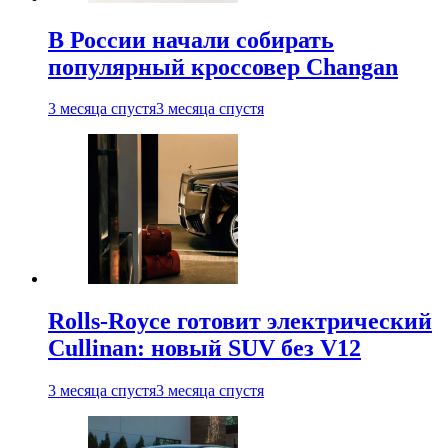
В России начали собирать
популярный кроссовер Changan
3 месяца спустя
3 месяца спустя
Rolls-Royce готовит электрический
Cullinan: новый SUV без V12
3 месяца спустя
3 месяца спустя