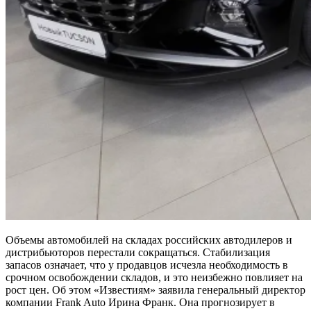
Объемы автомобилей на складах российских автодилеров и
дистрибьюторов перестали сокращаться. Стабилизация
запасов означает, что у продавцов исчезла необходимость в
срочном освобождении складов, и это неизбежно повлияет на
рост цен. Об этом «Известиям» заявила генеральный директор
компании Frank Auto Ирина Франк. Она прогнозирует в