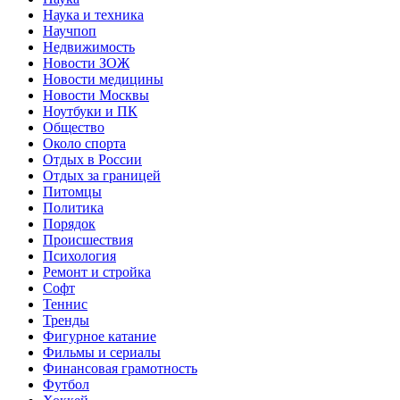
Наука и техника
Научпоп
Недвижимость
Новости ЗОЖ
Новости медицины
Новости Москвы
Ноутбуки и ПК
Общество
Около спорта
Отдых в России
Отдых за границей
Питомцы
Политика
Порядок
Происшествия
Психология
Ремонт и стройка
Софт
Теннис
Тренды
Фигурное катание
Фильмы и сериалы
Финансовая грамотность
Футбол