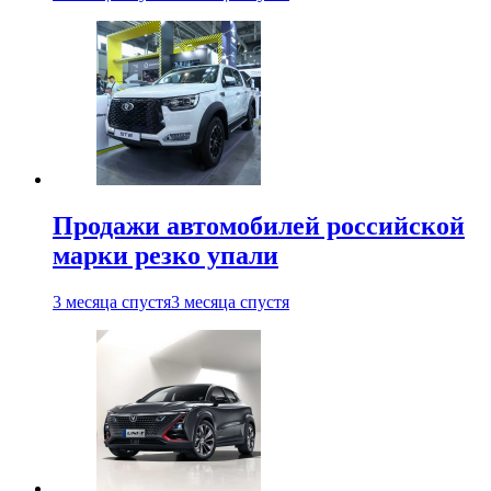
Продажи автомобилей российской
марки резко упали
3 месяца спустя
3 месяца спустя