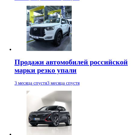
Продажи автомобилей российской
марки резко упали
3 месяца спустя
3 месяца спустя