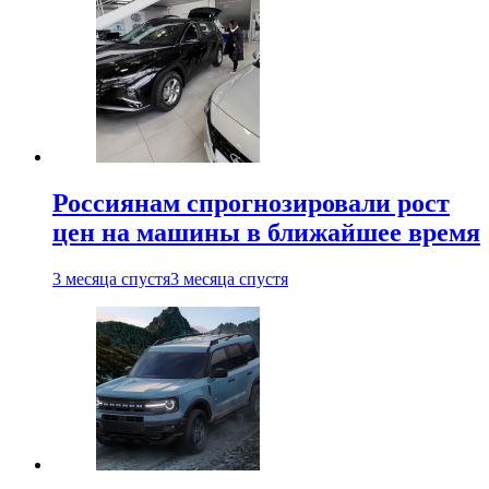
Россиянам спрогнозировали рост
цен на машины в ближайшее время
3 месяца спустя
3 месяца спустя