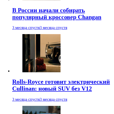
В России начали собирать
популярный кроссовер Changan
3 месяца спустя
3 месяца спустя
Rolls-Royce готовит электрический
Cullinan: новый SUV без V12
3 месяца спустя
3 месяца спустя