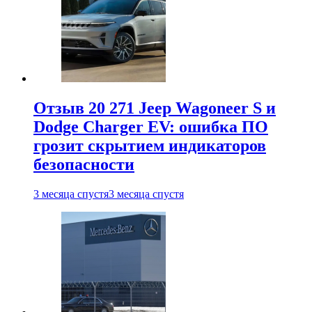
Отзыв 20 271 Jeep Wagoneer S и
Dodge Charger EV: ошибка ПО
грозит скрытием индикаторов
безопасности
3 месяца спустя
3 месяца спустя