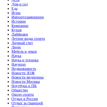
Дом и сад
Еда
Игры
Импортозамещение
Истории
Компании
Кухня
Лайфхаки
Летние виды спорта
Личный счет
Люди
Мебель и декор
Наука
Наука и техника
Научпоп
Недвижимость
Новости ЗОЖ
Новости медицины
Новости Москвы
Ноутбуки и ПК
Общество
Около спорта
Отдых в России
Отдых за границей