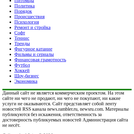
Питомцы
Политика
Порядок
Происшествия
Психология
Ремонт и стройка
Софт
Теннис
Тренды
Фигурное катание
Фильмы и сериалы
Финансовая грамотность
Футбол
Хоккей
Шоу-бизнес
Экономика
Данный сайт не является коммерческим проектом. На этом
сайте ни чего не продают, ни чего не покупают, ни какие
услуги не оказываются. Сайт представляет собой ленту
новостей RSS канала news.rambler.ru, newsru.com. Материалы
публикуются без искажения, ответственность за
достоверность публикуемых новостей Администрация сайта
не несёт.