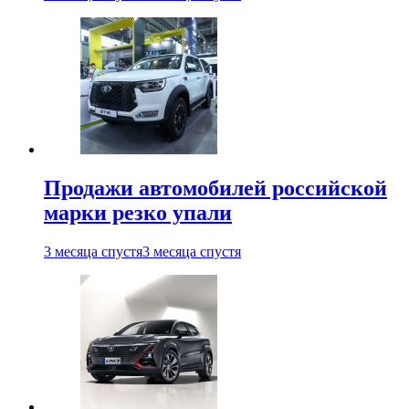
Продажи автомобилей российской
марки резко упали
3 месяца спустя
3 месяца спустя