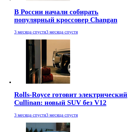
В России начали собирать
популярный кроссовер Changan
3 месяца спустя
3 месяца спустя
Rolls-Royce готовит электрический
Cullinan: новый SUV без V12
3 месяца спустя
3 месяца спустя