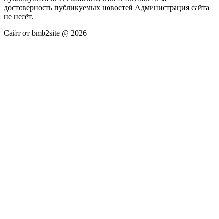
достоверность публикуемых новостей Администрация сайта
не несёт.
Сайт от bmb2site @ 2026