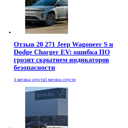
Отзыв 20 271 Jeep Wagoneer S и
Dodge Charger EV: ошибка ПО
грозит скрытием индикаторов
безопасности
3 месяца спустя
3 месяца спустя