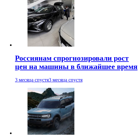
Россиянам спрогнозировали рост
цен на машины в ближайшее время
3 месяца спустя
3 месяца спустя