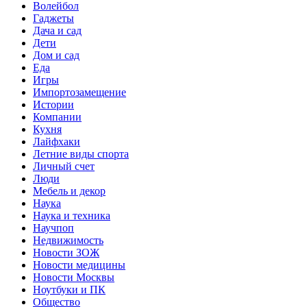
Волейбол
Гаджеты
Дача и сад
Дети
Дом и сад
Еда
Игры
Импортозамещение
Истории
Компании
Кухня
Лайфхаки
Летние виды спорта
Личный счет
Люди
Мебель и декор
Наука
Наука и техника
Научпоп
Недвижимость
Новости ЗОЖ
Новости медицины
Новости Москвы
Ноутбуки и ПК
Общество