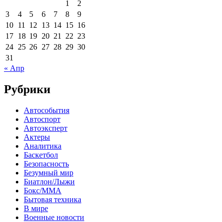
1
2
3
4
5
6
7
8
9
10
11
12
13
14
15
16
17
18
19
20
21
22
23
24
25
26
27
28
29
30
31
« Апр
Рубрики
Автособытия
Автоспорт
Автоэксперт
Актеры
Аналитика
Баскетбол
Безопасность
Безумный мир
Биатлон/Лыжи
Бокс/MMA
Бытовая техника
В мире
Военные новости