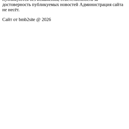
достоверность публикуемых новостей Администрация сайта
не несёт.
Сайт от bmb2site @ 2026