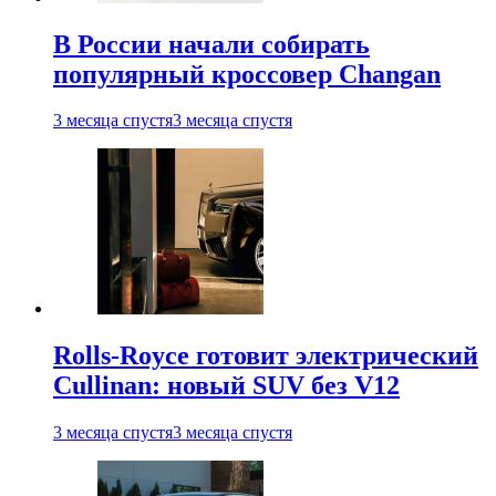
В России начали собирать
популярный кроссовер Changan
3 месяца спустя
3 месяца спустя
Rolls-Royce готовит электрический
Cullinan: новый SUV без V12
3 месяца спустя
3 месяца спустя