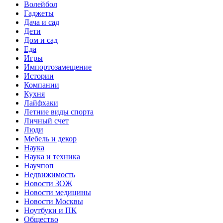
Волейбол
Гаджеты
Дача и сад
Дети
Дом и сад
Еда
Игры
Импортозамещение
Истории
Компании
Кухня
Лайфхаки
Летние виды спорта
Личный счет
Люди
Мебель и декор
Наука
Наука и техника
Научпоп
Недвижимость
Новости ЗОЖ
Новости медицины
Новости Москвы
Ноутбуки и ПК
Общество