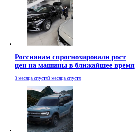
Россиянам спрогнозировали рост
цен на машины в ближайшее время
3 месяца спустя
3 месяца спустя