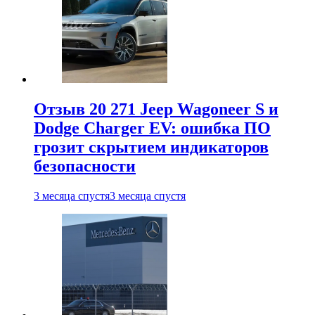
Отзыв 20 271 Jeep Wagoneer S и
Dodge Charger EV: ошибка ПО
грозит скрытием индикаторов
безопасности
3 месяца спустя
3 месяца спустя