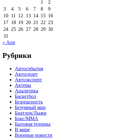
1
2
3
4
5
6
7
8
9
10
11
12
13
14
15
16
17
18
19
20
21
22
23
24
25
26
27
28
29
30
31
« Апр
Рубрики
Автособытия
Автоспорт
Автоэксперт
Актеры
Аналитика
Баскетбол
Безопасность
Безумный мир
Биатлон/Лыжи
Бокс/MMA
Бытовая техника
В мире
Военные новости