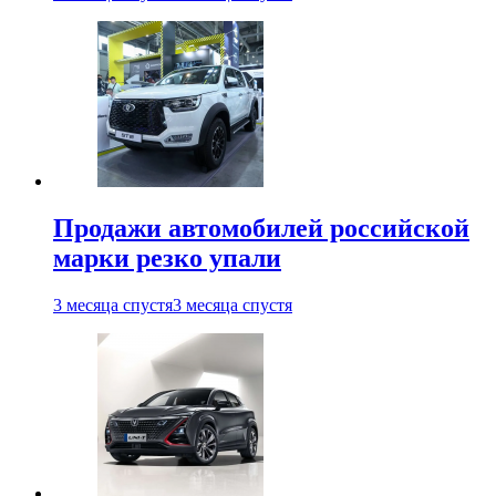
Продажи автомобилей российской
марки резко упали
3 месяца спустя
3 месяца спустя