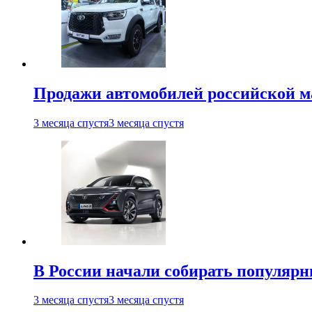
Продажи автомобилей российской м
3 месяца спустя
3 месяца спустя
В России начали собирать популярн
3 месяца спустя
3 месяца спустя