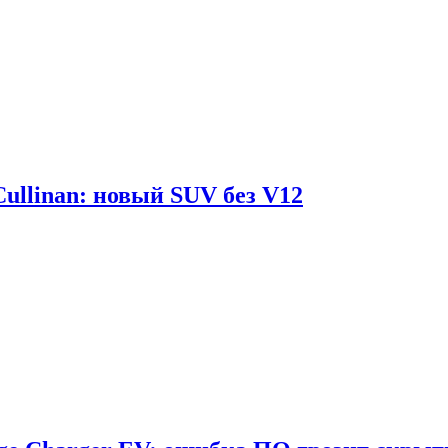
Cullinan: новый SUV без V12