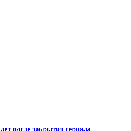
 лет после закрытия сериала