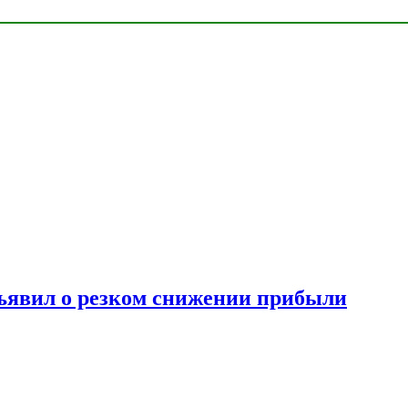
ъявил о резком снижении прибыли