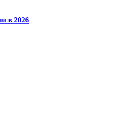
ли в 2026