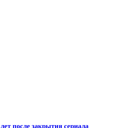
 лет после закрытия сериала