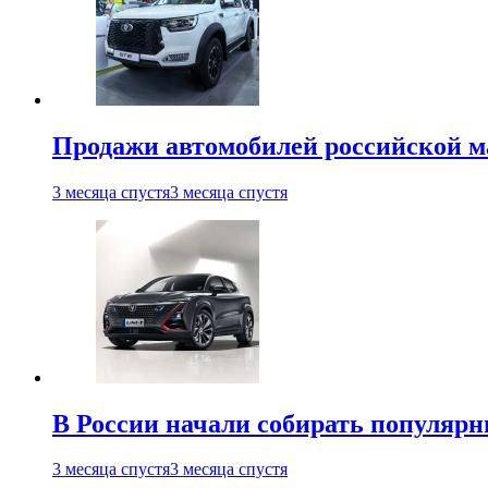
Продажи автомобилей российской м
3 месяца спустя
3 месяца спустя
В России начали собирать популярн
3 месяца спустя
3 месяца спустя