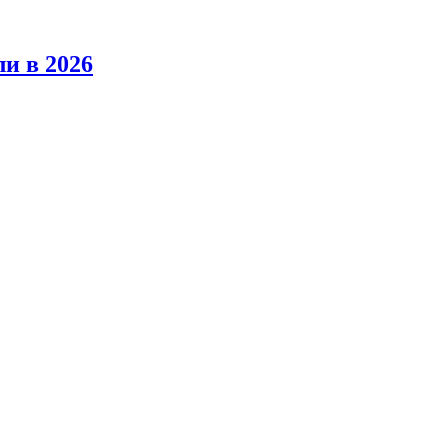
ли в 2026