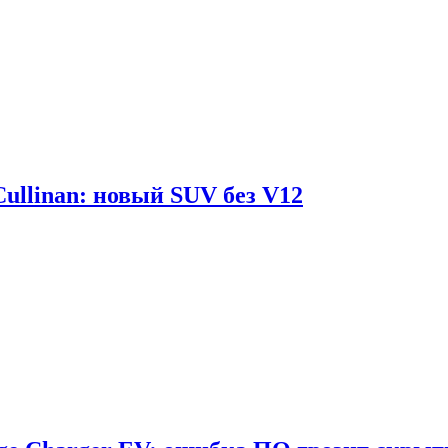
Cullinan: новый SUV без V12