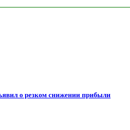
ъявил о резком снижении прибыли